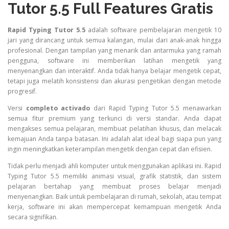
Tutor 5.5 Full Features Gratis
Rapid Typing Tutor 5.5
adalah software pembelajaran mengetik 10
jari yang dirancang untuk semua kalangan, mulai dari anak-anak hingga
profesional. Dengan tampilan yang menarik dan antarmuka yang ramah
pengguna, software ini memberikan latihan mengetik yang
menyenangkan dan interaktif. Anda tidak hanya belajar mengetik cepat,
tetapi juga melatih konsistensi dan akurasi pengetikan dengan metode
progresif.
Versi
completo activado
dari Rapid Typing Tutor 5.5 menawarkan
semua fitur premium yang terkunci di versi standar. Anda dapat
mengakses semua pelajaran, membuat pelatihan khusus, dan melacak
kemajuan Anda tanpa batasan. Ini adalah alat ideal bagi siapa pun yang
ingin meningkatkan keterampilan mengetik dengan cepat dan efisien.
Tidak perlu menjadi ahli komputer untuk menggunakan aplikasi ini. Rapid
Typing Tutor 5.5 memiliki animasi visual, grafik statistik, dan sistem
pelajaran bertahap yang membuat proses belajar menjadi
menyenangkan. Baik untuk pembelajaran di rumah, sekolah, atau tempat
kerja, software ini akan mempercepat kemampuan mengetik Anda
secara signifikan.