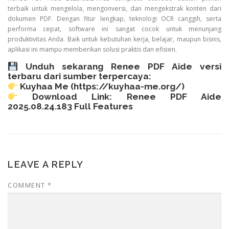
terbaik untuk mengelola, mengonversi, dan mengekstrak konten dari
dokumen PDF. Dengan fitur lengkap, teknologi OCR canggih, serta
performa cepat, software ini sangat cocok untuk menunjang
produktivitas Anda. Baik untuk kebutuhan kerja, belajar, maupun bisnis,
aplikasi ini mampu memberikan solusi praktis dan efisien.
Unduh sekarang Renee PDF Aide versi
terbaru dari sumber terpercaya:
Kuyhaa Me (
https://kuyhaa-me.org/
)
Download Link:
Renee PDF Aide
2025.08.24.183 Full Features
LEAVE A REPLY
COMMENT
*