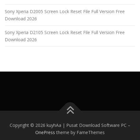
Sony Xperia D2005 Screen Lock Reset File Full Version Free
Download 2026
Sony Xperia D2105 Screen Lock Reset File Full Version Free
Download 2026
Copyright © 2026 kuyhAa | Pusat Download Software PC
–
OnePress
theme by FameThemes