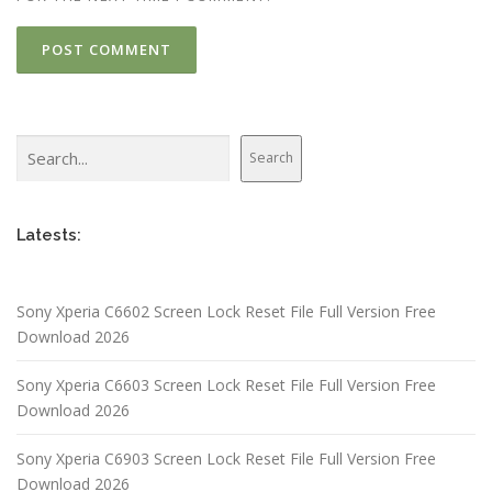
Search
Search
Latests:
Sony Xperia C6602 Screen Lock Reset File Full Version Free
Download 2026
Sony Xperia C6603 Screen Lock Reset File Full Version Free
Download 2026
Sony Xperia C6903 Screen Lock Reset File Full Version Free
Download 2026