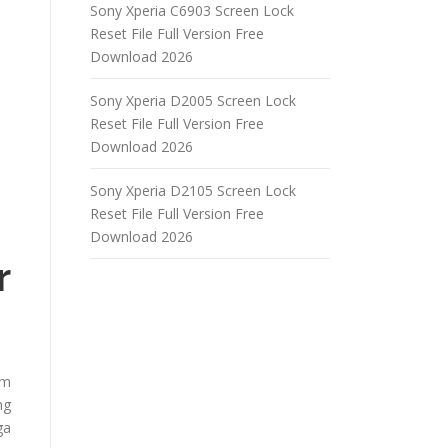
Sony Xperia C6903 Screen Lock
Reset File Full Version Free
Download 2026
Sony Xperia D2005 Screen Lock
Reset File Full Version Free
Download 2026
Sony Xperia D2105 Screen Lock
Reset File Full Version Free
Download 2026
r
am
ng
ga