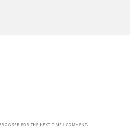
 BROWSER FOR THE NEXT TIME I COMMENT.