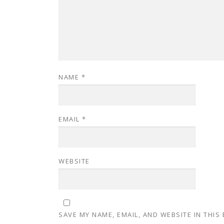
NAME
*
EMAIL
*
WEBSITE
SAVE MY NAME, EMAIL, AND WEBSITE IN THIS