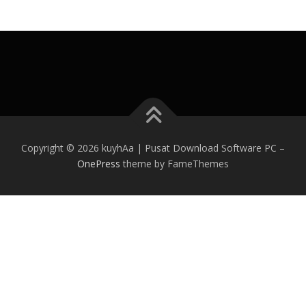
Copyright © 2026 kuyhAa | Pusat Download Software PC
–
OnePress
theme by FameThemes