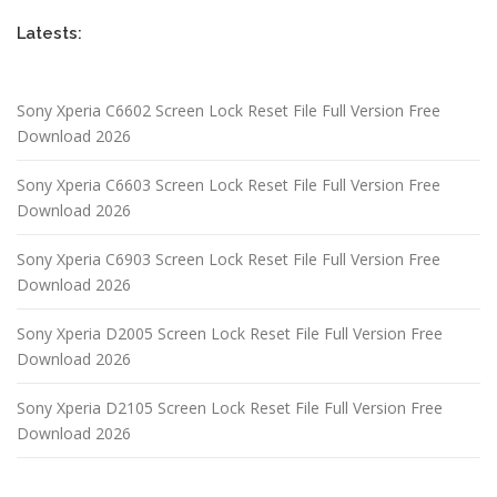
Latests:
Sony Xperia C6602 Screen Lock Reset File Full Version Free
Download 2026
Sony Xperia C6603 Screen Lock Reset File Full Version Free
Download 2026
Sony Xperia C6903 Screen Lock Reset File Full Version Free
Download 2026
Sony Xperia D2005 Screen Lock Reset File Full Version Free
Download 2026
Sony Xperia D2105 Screen Lock Reset File Full Version Free
Download 2026