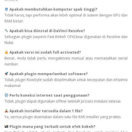
Apakah membutuhkan komputer spek tinggi?
Tidak harus, tapi performa akan lebih optimal di sistem dengan GPU dan
RAM besar.
Apakah bisa diinstal di DaVinci Resolve?
Sebagian plugin (seperti Fast Bokeh OFX) bisa digunakan di Resolve dan
Nuke.
Apakah versi ini sudah full activated?
Benar, Anda tidak perlu mengaktivasi manual atau memasukkan serial
number.
Apakah plugin memperlambat software?
Tidak, plugin Rowbyte sudah dioptimalkan untuk kecepatan dan efisiensi
maksimal.
Perlu koneksi internet saat penggunaan?
Tidak, plugin dapat digunakan offline setelah proses instalasi selesai.
Apakah installer tersedia dalam 1 file?
Ya, semua plugin disertakan dalam satu file RAR installer yang praktis.
Plugin mana yang terbaik untuk efek bokeh?