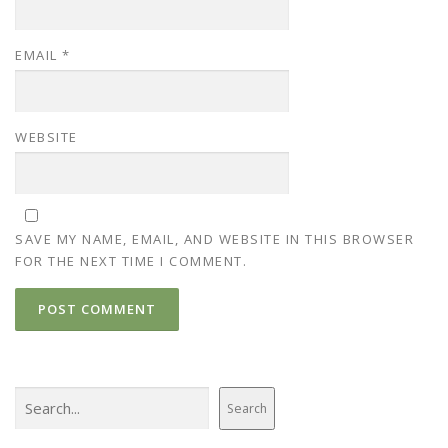
EMAIL
*
WEBSITE
SAVE MY NAME, EMAIL, AND WEBSITE IN THIS BROWSER
FOR THE NEXT TIME I COMMENT.
Search
Search