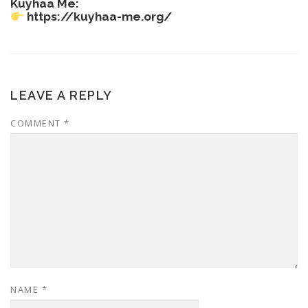
Kuyhaa Me:
https://kuyhaa-me.org/
LEAVE A REPLY
COMMENT
*
NAME
*