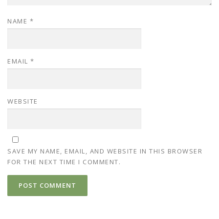
NAME
*
EMAIL
*
WEBSITE
SAVE MY NAME, EMAIL, AND WEBSITE IN THIS BROWSER
FOR THE NEXT TIME I COMMENT.