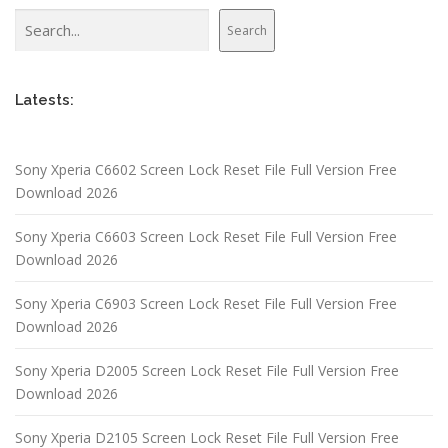
Search
Search
Latests:
Sony Xperia C6602 Screen Lock Reset File Full Version Free
Download 2026
Sony Xperia C6603 Screen Lock Reset File Full Version Free
Download 2026
Sony Xperia C6903 Screen Lock Reset File Full Version Free
Download 2026
Sony Xperia D2005 Screen Lock Reset File Full Version Free
Download 2026
Sony Xperia D2105 Screen Lock Reset File Full Version Free