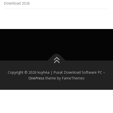
Download 2026
Copyright © 2026 kuyhAa | Pusat Download Software PC
–
OnePress
theme by FameThemes