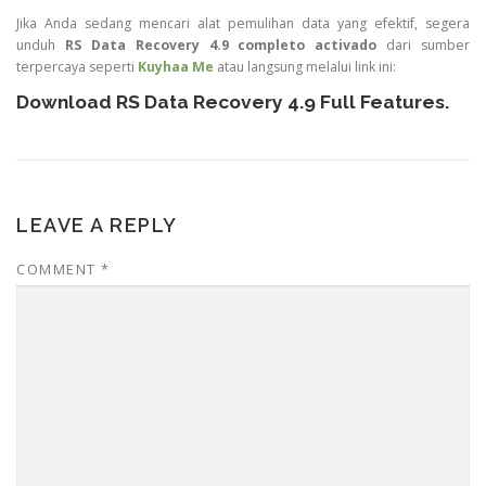
Jika Anda sedang mencari alat pemulihan data yang efektif, segera
unduh
RS Data Recovery 4.9 completo activado
dari sumber
terpercaya seperti
Kuyhaa Me
atau langsung melalui link ini:
Download RS Data Recovery 4.9 Full Features
.
LEAVE A REPLY
COMMENT
*