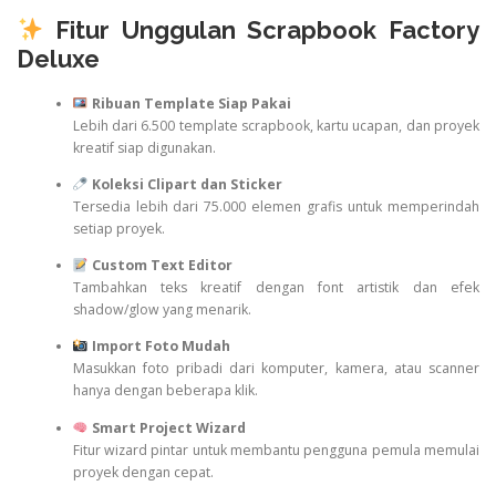
Fitur Unggulan Scrapbook Factory
Deluxe
Ribuan Template Siap Pakai
Lebih dari 6.500 template scrapbook, kartu ucapan, dan proyek
kreatif siap digunakan.
Koleksi Clipart dan Sticker
Tersedia lebih dari 75.000 elemen grafis untuk memperindah
setiap proyek.
Custom Text Editor
Tambahkan teks kreatif dengan font artistik dan efek
shadow/glow yang menarik.
Import Foto Mudah
Masukkan foto pribadi dari komputer, kamera, atau scanner
hanya dengan beberapa klik.
Smart Project Wizard
Fitur wizard pintar untuk membantu pengguna pemula memulai
proyek dengan cepat.