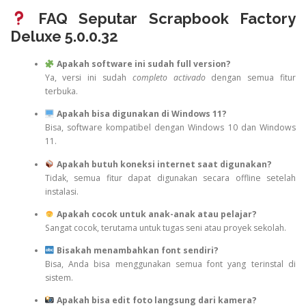
FAQ Seputar Scrapbook Factory
Deluxe 5.0.0.32
Apakah software ini sudah full version?
Ya, versi ini sudah
completo activado
dengan semua fitur
terbuka.
Apakah bisa digunakan di Windows 11?
Bisa, software kompatibel dengan Windows 10 dan Windows
11.
Apakah butuh koneksi internet saat digunakan?
Tidak, semua fitur dapat digunakan secara offline setelah
instalasi.
Apakah cocok untuk anak-anak atau pelajar?
Sangat cocok, terutama untuk tugas seni atau proyek sekolah.
Bisakah menambahkan font sendiri?
Bisa, Anda bisa menggunakan semua font yang terinstal di
sistem.
Apakah bisa edit foto langsung dari kamera?