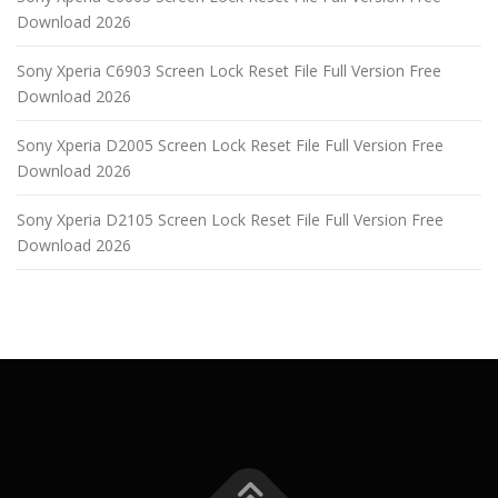
Download 2026
Sony Xperia C6903 Screen Lock Reset File Full Version Free
Download 2026
Sony Xperia D2005 Screen Lock Reset File Full Version Free
Download 2026
Sony Xperia D2105 Screen Lock Reset File Full Version Free
Download 2026