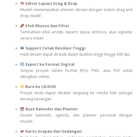
Editor Layout Drag & Drop
Mudah menempatkan elemen desain dengan sistem drag and
drop intuitif.
Efek Khusus dan Filter
Tambahkan efek artistik seperti sepia, emboss, atau vignette
secara instan.
Support Cetak Resolusi Tinggi
Hasil desain dapat dicetak dalam kualitas tinggi hingga 300 dpi.
Export ke Format Digital
Simpan proyek dalam format JPEG, PNG, atau PDF untuk
dibagikan online.
Burn ke CD/DVD
Proyek Anda dapat dibakar langsung ke media fisik sebagai
kenang-kenangan.
Buat Kalender dan Planner
Desain kalender, agenda, dan planner personal dengan
mudah.
Kartu Ucapan dan Undangan