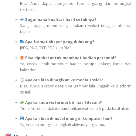
Bisa, Anda dapat mengimpor foto langsung dari perangkat
eksternal.
Bagaimana kualitas hasil cetaknya?
Sangat bagus, mendukung cetakan resolusi tinggi untuk hasil
tajam.
Apa format ekspor yang didukung?
JPEG, PNG, TIFF, PDF, dan BMP.
Bisa dipakai untuk membuat hadiah personal?
Ya, cocok untuk membuat hadiah berupa kolase, kartu, dan
kalender.
Apakah bisa dibagikan ke media sosial?
Bisa, cukup ekspor desain ke gambar lalu unggah ke platform
sosial.
Apakah ada watermark di hasil desain?
Tidak, versi ini tidak menambahkan watermark pada hasil akhir.
Apakah bisa diinstal ulang di komputer lain?
Ya, selama mengikuti langkah aktivasi yang sama.