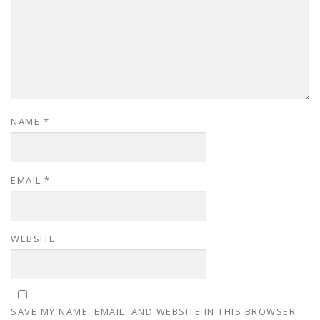
NAME
*
EMAIL
*
WEBSITE
SAVE MY NAME, EMAIL, AND WEBSITE IN THIS BROWSER