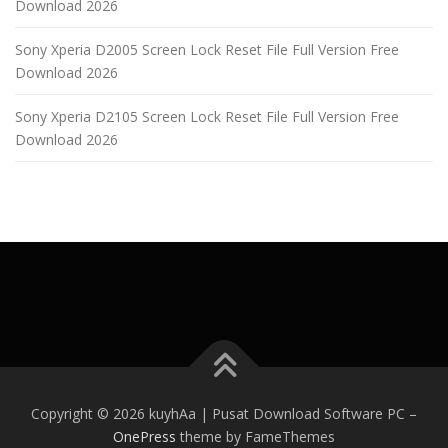
Download 2026
Sony Xperia D2005 Screen Lock Reset File Full Version Free
Download 2026
Sony Xperia D2105 Screen Lock Reset File Full Version Free
Download 2026
Copyright © 2026 kuyhAa | Pusat Download Software PC
–
OnePress
theme by FameThemes