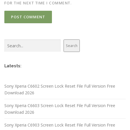
FOR THE NEXT TIME I COMMENT.
Search
Search
Latests:
Sony Xperia C6602 Screen Lock Reset File Full Version Free
Download 2026
Sony Xperia C6603 Screen Lock Reset File Full Version Free
Download 2026
Sony Xperia C6903 Screen Lock Reset File Full Version Free