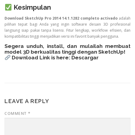
Kesimpulan
Download SketchUp Pro 2014 14.1.1282 completo activado
adalah
pilihan tepat bagi Anda yang ingin software desain 3D profesional
langsung siap pakai tanpa lisensi. Fitur lengkap, workflow efisien, dan
kompatibilitas tinggi menjadikan versi ini favorit banyak pengguna.
Segera unduh, install, dan mulailah membuat
model 3D berkualitas tinggi dengan SketchUp!
Download Link is here:
Descargar
LEAVE A REPLY
COMMENT
*