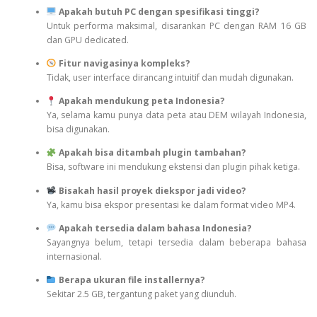
Apakah butuh PC dengan spesifikasi tinggi?
Untuk performa maksimal, disarankan PC dengan RAM 16 GB
dan GPU dedicated.
Fitur navigasinya kompleks?
Tidak, user interface dirancang intuitif dan mudah digunakan.
Apakah mendukung peta Indonesia?
Ya, selama kamu punya data peta atau DEM wilayah Indonesia,
bisa digunakan.
Apakah bisa ditambah plugin tambahan?
Bisa, software ini mendukung ekstensi dan plugin pihak ketiga.
Bisakah hasil proyek diekspor jadi video?
Ya, kamu bisa ekspor presentasi ke dalam format video MP4.
Apakah tersedia dalam bahasa Indonesia?
Sayangnya belum, tetapi tersedia dalam beberapa bahasa
internasional.
Berapa ukuran file installernya?
Sekitar 2.5 GB, tergantung paket yang diunduh.