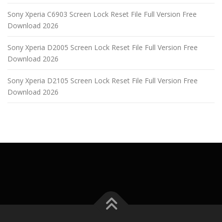
Sony Xperia C6903 Screen Lock Reset File Full Version Free
Download 2026
Sony Xperia D2005 Screen Lock Reset File Full Version Free
Download 2026
Sony Xperia D2105 Screen Lock Reset File Full Version Free
Download 2026