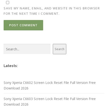
SAVE MY NAME, EMAIL, AND WEBSITE IN THIS BROWSER
FOR THE NEXT TIME I COMMENT.
Search
Search
Latests:
Sony Xperia C6602 Screen Lock Reset File Full Version Free
Download 2026
Sony Xperia C6603 Screen Lock Reset File Full Version Free
Download 2026