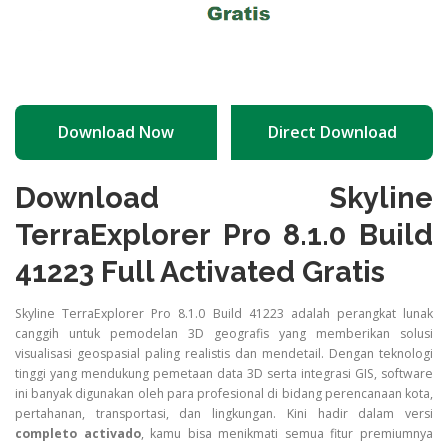
Download Now
Direct Download
Download Skyline
TerraExplorer Pro 8.1.0 Build
41223 Full Activated Gratis
Skyline TerraExplorer Pro 8.1.0 Build 41223 adalah perangkat lunak
canggih untuk pemodelan 3D geografis yang memberikan solusi
visualisasi geospasial paling realistis dan mendetail. Dengan teknologi
tinggi yang mendukung pemetaan data 3D serta integrasi GIS, software
ini banyak digunakan oleh para profesional di bidang perencanaan kota,
pertahanan, transportasi, dan lingkungan. Kini hadir dalam versi
completo activado
, kamu bisa menikmati semua fitur premiumnya