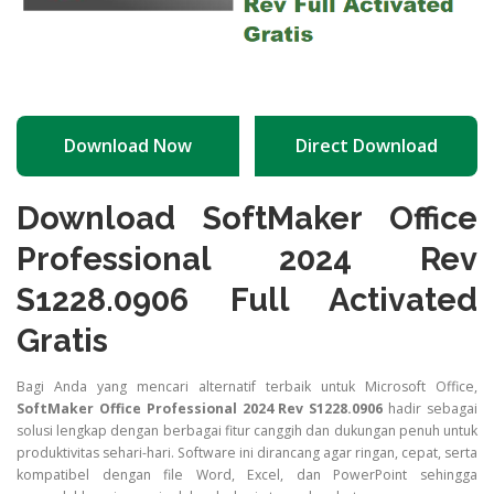
Download Now
Direct Download
Download SoftMaker Office
Professional 2024 Rev
S1228.0906 Full Activated
Gratis
Bagi Anda yang mencari alternatif terbaik untuk Microsoft Office,
SoftMaker Office Professional 2024 Rev S1228.0906
hadir sebagai
solusi lengkap dengan berbagai fitur canggih dan dukungan penuh untuk
produktivitas sehari-hari. Software ini dirancang agar ringan, cepat, serta
kompatibel dengan file Word, Excel, dan PowerPoint sehingga