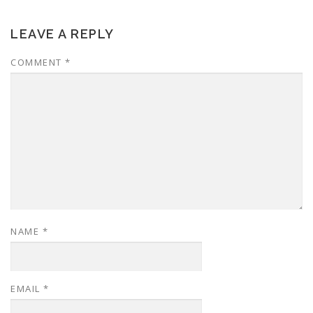
LEAVE A REPLY
COMMENT
*
NAME
*
EMAIL
*