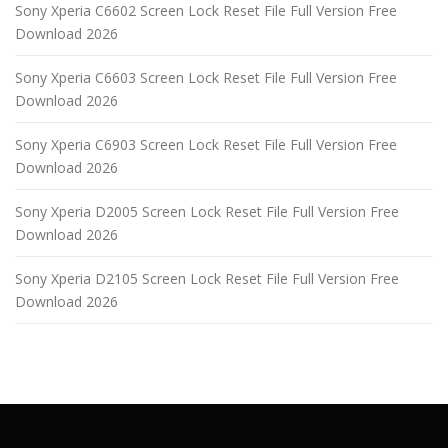
Sony Xperia C6602 Screen Lock Reset File Full Version Free
Download 2026
Sony Xperia C6603 Screen Lock Reset File Full Version Free
Download 2026
Sony Xperia C6903 Screen Lock Reset File Full Version Free
Download 2026
Sony Xperia D2005 Screen Lock Reset File Full Version Free
Download 2026
Sony Xperia D2105 Screen Lock Reset File Full Version Free
Download 2026