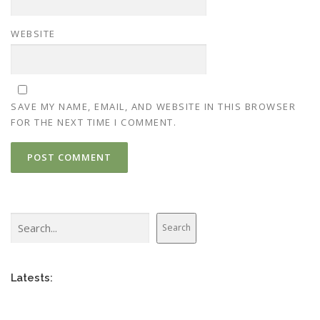
WEBSITE
SAVE MY NAME, EMAIL, AND WEBSITE IN THIS BROWSER
FOR THE NEXT TIME I COMMENT.
Search
Search
Latests: