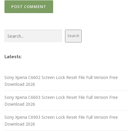
Search
Search
Latests:
Sony Xperia C6602 Screen Lock Reset File Full Version Free
Download 2026
Sony Xperia C6603 Screen Lock Reset File Full Version Free
Download 2026
Sony Xperia C6903 Screen Lock Reset File Full Version Free
Download 2026