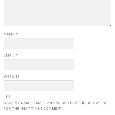
NAME
*
EMAIL
*
WEBSITE
SAVE MY NAME, EMAIL, AND WEBSITE IN THIS BROWSER
FOR THE NEXT TIME I COMMENT.