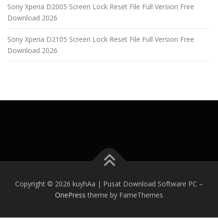
Sony Xperia D2005 Screen Lock Reset File Full Version Free
Download 2026
Sony Xperia D2105 Screen Lock Reset File Full Version Free
Download 2026
Copyright © 2026 kuyhAa | Pusat Download Software PC
–
OnePress
theme by FameThemes