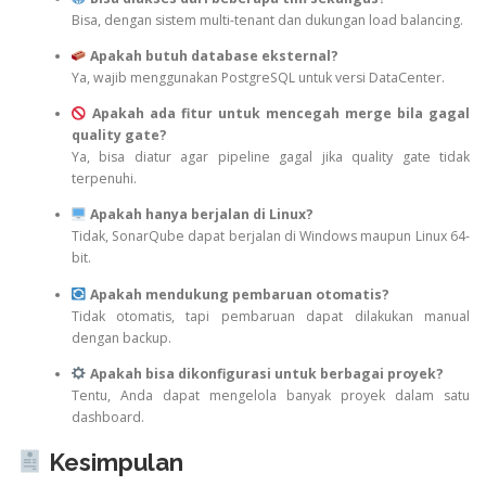
Bisa, dengan sistem multi-tenant dan dukungan load balancing.
Apakah butuh database eksternal?
Ya, wajib menggunakan PostgreSQL untuk versi DataCenter.
Apakah ada fitur untuk mencegah merge bila gagal
quality gate?
Ya, bisa diatur agar pipeline gagal jika quality gate tidak
terpenuhi.
Apakah hanya berjalan di Linux?
Tidak, SonarQube dapat berjalan di Windows maupun Linux 64-
bit.
Apakah mendukung pembaruan otomatis?
Tidak otomatis, tapi pembaruan dapat dilakukan manual
dengan backup.
Apakah bisa dikonfigurasi untuk berbagai proyek?
Tentu, Anda dapat mengelola banyak proyek dalam satu
dashboard.
Kesimpulan