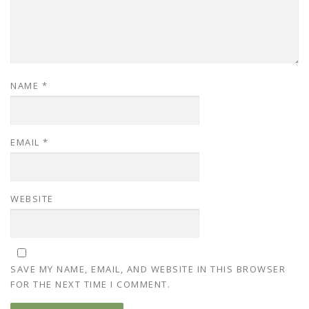
NAME
*
EMAIL
*
WEBSITE
SAVE MY NAME, EMAIL, AND WEBSITE IN THIS BROWSER
FOR THE NEXT TIME I COMMENT.