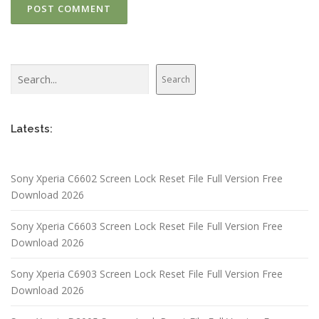
Search
Search
Latests:
Sony Xperia C6602 Screen Lock Reset File Full Version Free
Download 2026
Sony Xperia C6603 Screen Lock Reset File Full Version Free
Download 2026
Sony Xperia C6903 Screen Lock Reset File Full Version Free
Download 2026