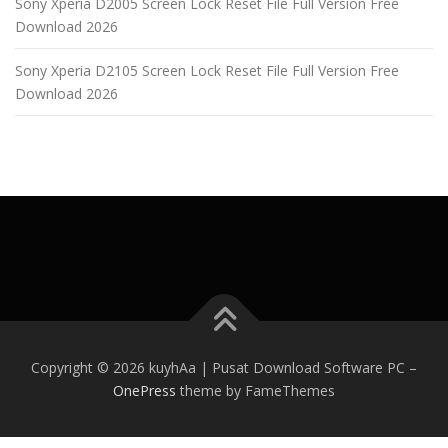
Sony Xperia D2005 Screen Lock Reset File Full Version Free
Download 2026
Sony Xperia D2105 Screen Lock Reset File Full Version Free
Download 2026
Copyright © 2026 kuyhAa | Pusat Download Software PC
–
OnePress
theme by FameThemes