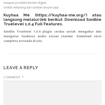
maupun produksi konten digital.
Unduh sekarang dari sumber terpercaya
Kuyhaa Me (
https://kuyhaa-me.org/
) atau
langsung melalui link berikut:
Download Sonible
Truelevel 1.0.4 Full Features
.
Sonible Truelevel 1.0.4 plugin cerdas untuk mengukur dan
mengatur loudness audio sesuai standar. Download versi
completo activado di sini.
LEAVE A REPLY
COMMENT
*