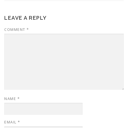
LEAVE A REPLY
COMMENT
*
NAME
*
EMAIL
*