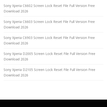
Sony Xperia C6602 Screen Lock Reset File Full Version Free
Download 2026
Sony Xperia C6603 Screen Lock Reset File Full Version Free
Download 2026
Sony Xperia C6903 Screen Lock Reset File Full Version Free
Download 2026
Sony Xperia D2005 Screen Lock Reset File Full Version Free
Download 2026
Sony Xperia D2105 Screen Lock Reset File Full Version Free
Download 2026