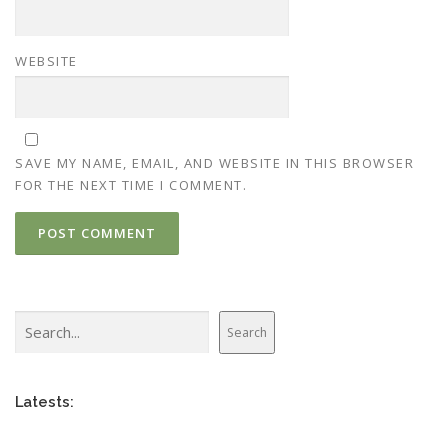
WEBSITE
SAVE MY NAME, EMAIL, AND WEBSITE IN THIS BROWSER
FOR THE NEXT TIME I COMMENT.
Search
Search
Latests: