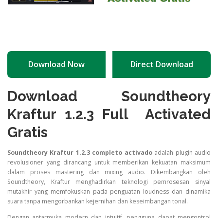
Download Now
Direct Download
Download Soundtheory
Kraftur 1.2.3 Full Activated
Gratis
Soundtheory Kraftur 1.2.3 completo activado
adalah plugin audio
revolusioner yang dirancang untuk memberikan kekuatan maksimum
dalam proses mastering dan mixing audio. Dikembangkan oleh
Soundtheory, Kraftur menghadirkan teknologi pemrosesan sinyal
mutakhir yang memfokuskan pada penguatan loudness dan dinamika
suara tanpa mengorbankan kejernihan dan keseimbangan tonal.
Dengan antarmuka modern dan intuitif, pengguna dapat mengontrol