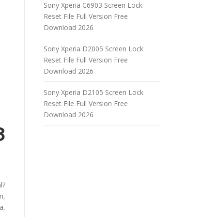
Sony Xperia C6903 Screen Lock
Reset File Full Version Free
Download 2026
Sony Xperia D2005 Screen Lock
Reset File Full Version Free
Download 2026
Sony Xperia D2105 Screen Lock
Reset File Full Version Free
Download 2026
8
l?
n,
a,