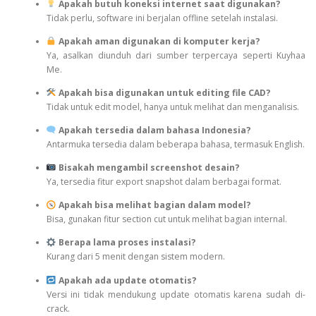
Apakah butuh koneksi internet saat digunakan?
Tidak perlu, software ini berjalan offline setelah instalasi.
Apakah aman digunakan di komputer kerja?
Ya, asalkan diunduh dari sumber terpercaya seperti Kuyhaa
Me.
Apakah bisa digunakan untuk editing file CAD?
Tidak untuk edit model, hanya untuk melihat dan menganalisis.
Apakah tersedia dalam bahasa Indonesia?
Antarmuka tersedia dalam beberapa bahasa, termasuk English.
Bisakah mengambil screenshot desain?
Ya, tersedia fitur export snapshot dalam berbagai format.
Apakah bisa melihat bagian dalam model?
Bisa, gunakan fitur section cut untuk melihat bagian internal.
Berapa lama proses instalasi?
Kurang dari 5 menit dengan sistem modern.
Apakah ada update otomatis?
Versi ini tidak mendukung update otomatis karena sudah di-
crack.