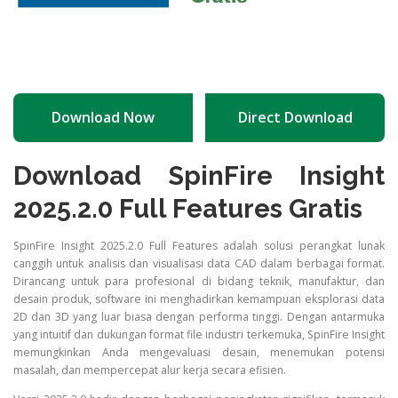
Download Now
Direct Download
Download SpinFire Insight
2025.2.0 Full Features Gratis
SpinFire Insight 2025.2.0 Full Features adalah solusi perangkat lunak
canggih untuk analisis dan visualisasi data CAD dalam berbagai format.
Dirancang untuk para profesional di bidang teknik, manufaktur, dan
desain produk, software ini menghadirkan kemampuan eksplorasi data
2D dan 3D yang luar biasa dengan performa tinggi. Dengan antarmuka
yang intuitif dan dukungan format file industri terkemuka, SpinFire Insight
memungkinkan Anda mengevaluasi desain, menemukan potensi
masalah, dan mempercepat alur kerja secara efisien.