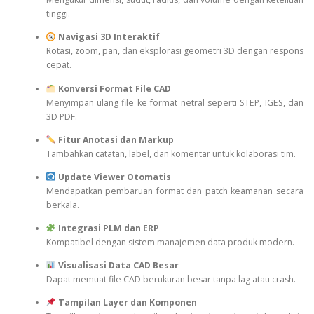
tinggi.
Navigasi 3D Interaktif
Rotasi, zoom, pan, dan eksplorasi geometri 3D dengan respons
cepat.
Konversi Format File CAD
Menyimpan ulang file ke format netral seperti STEP, IGES, dan
3D PDF.
Fitur Anotasi dan Markup
Tambahkan catatan, label, dan komentar untuk kolaborasi tim.
Update Viewer Otomatis
Mendapatkan pembaruan format dan patch keamanan secara
berkala.
Integrasi PLM dan ERP
Kompatibel dengan sistem manajemen data produk modern.
Visualisasi Data CAD Besar
Dapat memuat file CAD berukuran besar tanpa lag atau crash.
Tampilan Layer dan Komponen