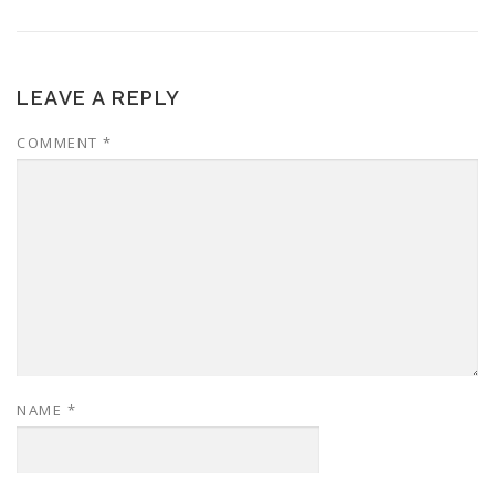
LEAVE A REPLY
COMMENT
*
NAME
*