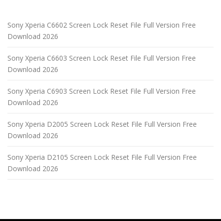
Sony Xperia C6602 Screen Lock Reset File Full Version Free
Download 2026
Sony Xperia C6603 Screen Lock Reset File Full Version Free
Download 2026
Sony Xperia C6903 Screen Lock Reset File Full Version Free
Download 2026
Sony Xperia D2005 Screen Lock Reset File Full Version Free
Download 2026
Sony Xperia D2105 Screen Lock Reset File Full Version Free
Download 2026