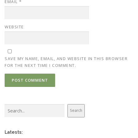
EMAIL
*
WEBSITE
SAVE MY NAME, EMAIL, AND WEBSITE IN THIS BROWSER
FOR THE NEXT TIME I COMMENT.
Search
Search
Latests: