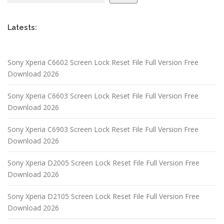
Latests:
Sony Xperia C6602 Screen Lock Reset File Full Version Free
Download 2026
Sony Xperia C6603 Screen Lock Reset File Full Version Free
Download 2026
Sony Xperia C6903 Screen Lock Reset File Full Version Free
Download 2026
Sony Xperia D2005 Screen Lock Reset File Full Version Free
Download 2026
Sony Xperia D2105 Screen Lock Reset File Full Version Free
Download 2026