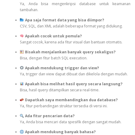
Ya, Anda bisa mengenkripsi database untuk keamanan
tambahan.
Apa saja format data yang bisa diimpor?
CSV, SQL, dan XML adalah beberapa format yang didukung.
Apakah cocok untuk pemula?
Sangat cocok, karena ada fitur visual dan bantuan otomatis.
Bisakah menjalankan banyak query sekaligus?
Bisa, dengan fitur batch SQL execution.
Apakah mendukung trigger dan view?
Ya, trigger dan view dapat dibuat dan dikelola dengan mudah.
Apakah bisa melihat hasil query secara langsung?
Bisa, hasil query ditampilkan secara real-time.
Dapatkah saya membandingkan dua database?
Ya, fitur perbandingan struktur tersedia di versi ini.
Ada fitur pencarian data?
Ya, Anda bisa mencari data spesifik dengan sangat mudah.
Apakah mendukung banyak bahasa?