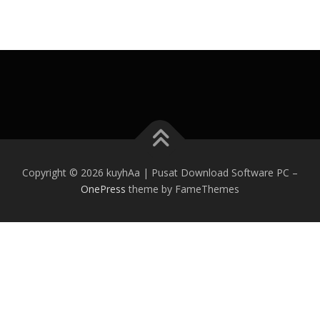
Copyright © 2026 kuyhAa | Pusat Download Software PC
–
OnePress
theme by FameThemes