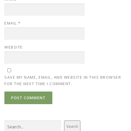
EMAIL
*
WEBSITE
SAVE MY NAME, EMAIL, AND WEBSITE IN THIS BROWSER
FOR THE NEXT TIME I COMMENT.
Search
Search