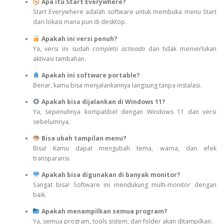
Apa itu Start Everywhere?
Start Everywhere adalah software untuk membuka menu Start
dari lokasi mana pun di desktop.
Apakah ini versi penuh?
Ya, versi ini sudah
completo activado
dan tidak memerlukan
aktivasi tambahan.
Apakah ini software portable?
Benar, kamu bisa menjalankannya langsung tanpa instalasi.
Apakah bisa dijalankan di Windows 11?
Ya, sepenuhnya kompatibel dengan Windows 11 dan versi
sebelumnya.
Bisa ubah tampilan menu?
Bisa! Kamu dapat mengubah tema, warna, dan efek
transparansi.
Apakah bisa digunakan di banyak monitor?
Sangat bisa! Software ini mendukung multi-monitor dengan
baik.
Apakah menampilkan semua program?
Ya, semua program, tools sistem, dan folder akan ditampilkan.