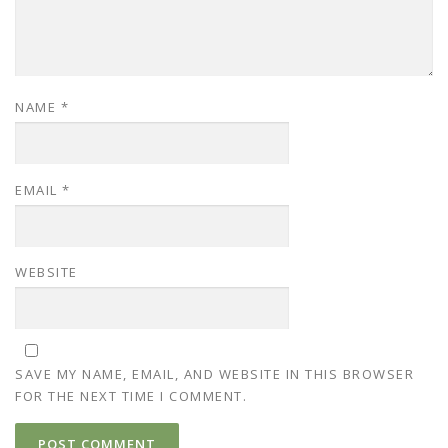
NAME
*
EMAIL
*
WEBSITE
SAVE MY NAME, EMAIL, AND WEBSITE IN THIS BROWSER
FOR THE NEXT TIME I COMMENT.