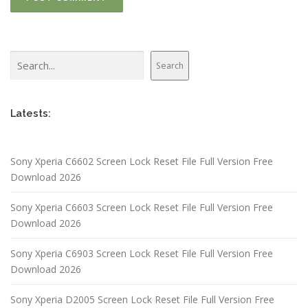
Search
Search
Latests:
Sony Xperia C6602 Screen Lock Reset File Full Version Free
Download 2026
Sony Xperia C6603 Screen Lock Reset File Full Version Free
Download 2026
Sony Xperia C6903 Screen Lock Reset File Full Version Free
Download 2026
Sony Xperia D2005 Screen Lock Reset File Full Version Free