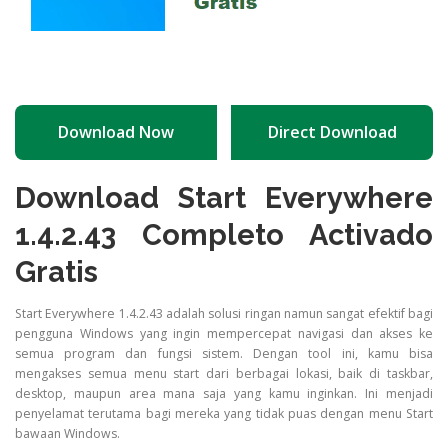
Download Now
Direct Download
Download Start Everywhere
1.4.2.43 Completo Activado
Gratis
Start Everywhere 1.4.2.43 adalah solusi ringan namun sangat efektif bagi
pengguna Windows yang ingin mempercepat navigasi dan akses ke
semua program dan fungsi sistem. Dengan tool ini, kamu bisa
mengakses semua menu start dari berbagai lokasi, baik di taskbar,
desktop, maupun area mana saja yang kamu inginkan. Ini menjadi
penyelamat terutama bagi mereka yang tidak puas dengan menu Start
bawaan Windows.