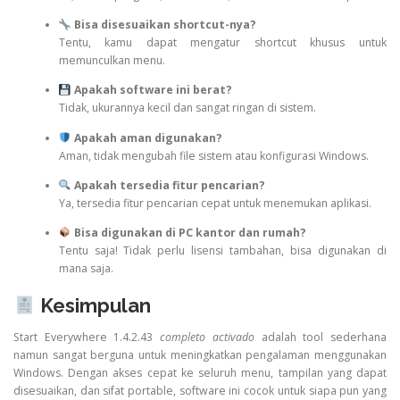
Bisa disesuaikan shortcut-nya?
Tentu, kamu dapat mengatur shortcut khusus untuk
memunculkan menu.
Apakah software ini berat?
Tidak, ukurannya kecil dan sangat ringan di sistem.
Apakah aman digunakan?
Aman, tidak mengubah file sistem atau konfigurasi Windows.
Apakah tersedia fitur pencarian?
Ya, tersedia fitur pencarian cepat untuk menemukan aplikasi.
Bisa digunakan di PC kantor dan rumah?
Tentu saja! Tidak perlu lisensi tambahan, bisa digunakan di
mana saja.
Kesimpulan
Start Everywhere 1.4.2.43
completo activado
adalah tool sederhana
namun sangat berguna untuk meningkatkan pengalaman menggunakan
Windows. Dengan akses cepat ke seluruh menu, tampilan yang dapat
disesuaikan, dan sifat portable, software ini cocok untuk siapa pun yang