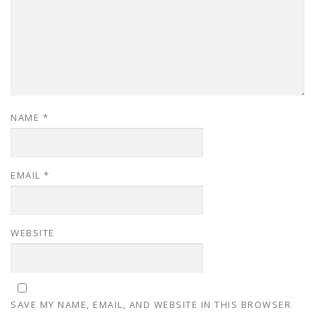
NAME
*
EMAIL
*
WEBSITE
SAVE MY NAME, EMAIL, AND WEBSITE IN THIS BROWSER