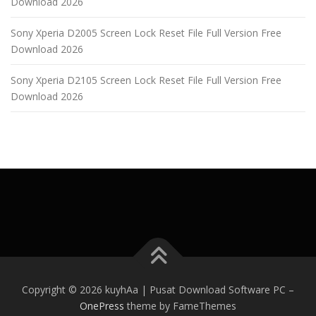
Download 2026
Sony Xperia D2005 Screen Lock Reset File Full Version Free
Download 2026
Sony Xperia D2105 Screen Lock Reset File Full Version Free
Download 2026
Copyright © 2026 kuyhAa | Pusat Download Software PC
–
OnePress
theme by FameThemes