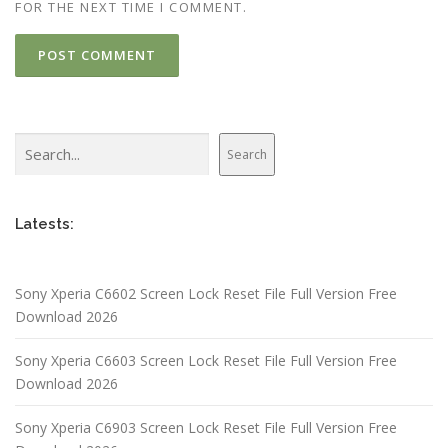
FOR THE NEXT TIME I COMMENT.
Search
Search
Latests:
Sony Xperia C6602 Screen Lock Reset File Full Version Free
Download 2026
Sony Xperia C6603 Screen Lock Reset File Full Version Free
Download 2026
Sony Xperia C6903 Screen Lock Reset File Full Version Free