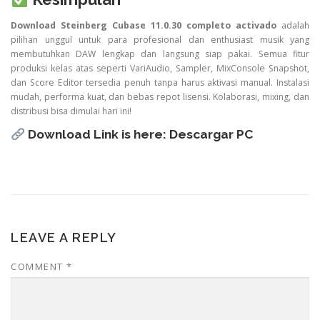
Download Steinberg Cubase 11.0.30 completo activado
adalah
pilihan unggul untuk para profesional dan enthusiast musik yang
membutuhkan DAW lengkap dan langsung siap pakai. Semua fitur
produksi kelas atas seperti VariAudio, Sampler, MixConsole Snapshot,
dan Score Editor tersedia penuh tanpa harus aktivasi manual. Instalasi
mudah, performa kuat, dan bebas repot lisensi. Kolaborasi, mixing, dan
distribusi bisa dimulai hari ini!
Download Link is here:
Descargar PC
LEAVE A REPLY
COMMENT
*