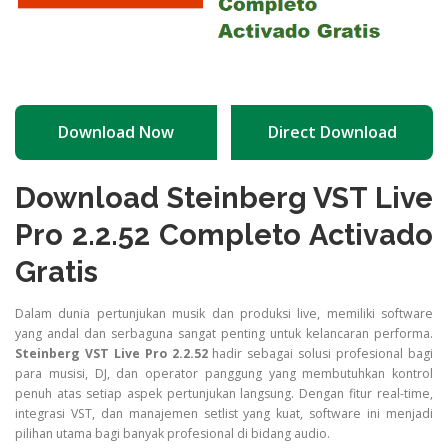
Download Now
Direct Download
Download Steinberg VST Live
Pro 2.2.52 Completo Activado
Gratis
Dalam dunia pertunjukan musik dan produksi live, memiliki software
yang andal dan serbaguna sangat penting untuk kelancaran performa.
Steinberg VST Live Pro 2.2.52
hadir sebagai solusi profesional bagi
para musisi, DJ, dan operator panggung yang membutuhkan kontrol
penuh atas setiap aspek pertunjukan langsung. Dengan fitur real-time,
integrasi VST, dan manajemen setlist yang kuat, software ini menjadi
pilihan utama bagi banyak profesional di bidang audio.