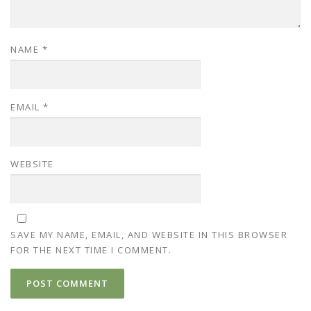
NAME
*
EMAIL
*
WEBSITE
SAVE MY NAME, EMAIL, AND WEBSITE IN THIS BROWSER
FOR THE NEXT TIME I COMMENT.