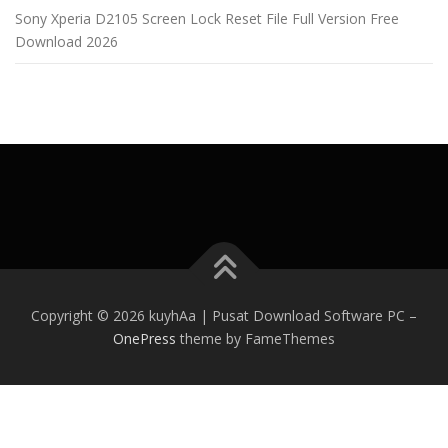
Sony Xperia D2105 Screen Lock Reset File Full Version Free
Download 2026
Copyright © 2026 kuyhAa | Pusat Download Software PC
–
OnePress
theme by FameThemes