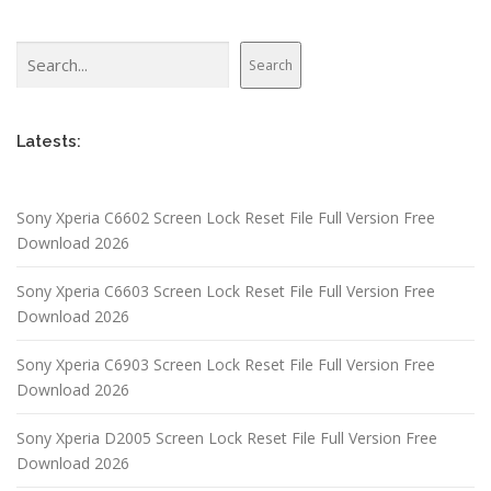
Search
Search
Latests:
Sony Xperia C6602 Screen Lock Reset File Full Version Free
Download 2026
Sony Xperia C6603 Screen Lock Reset File Full Version Free
Download 2026
Sony Xperia C6903 Screen Lock Reset File Full Version Free
Download 2026
Sony Xperia D2005 Screen Lock Reset File Full Version Free
Download 2026