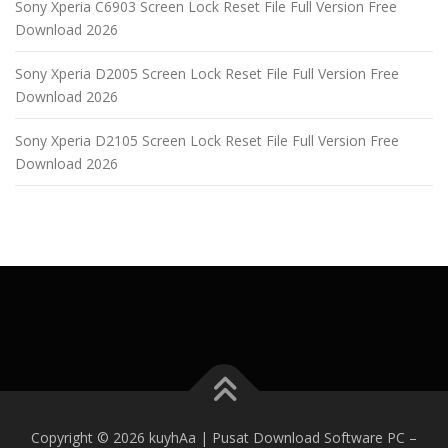
Sony Xperia C6903 Screen Lock Reset File Full Version Free
Download 2026
Sony Xperia D2005 Screen Lock Reset File Full Version Free
Download 2026
Sony Xperia D2105 Screen Lock Reset File Full Version Free
Download 2026
Copyright © 2026 kuyhAa | Pusat Download Software PC
–