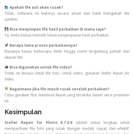
Apakah file asli akan rusak?
Tidak, software ini bekerja secara aman dan tidak mengubah file
sumber.
Bisa menyimpan file hasil perbaikan di mana saja?
Ya, Anda bebas memilih lokasi penyimpanan hasil perbaikan.
Berapa lama proses perbaikannya?
Biasanya hanya beberapa detik hingga menit tergantung jumlah dan
ukuran file.
Bisa digunakan untuk file video?
Tidak, ini khusus untuk file foto. Untuk video, gunakan
Stellar Repair for
Video
.
Bagaimana jika file masih rusak setelah perbaikan?
Coba gunakan fitur
Advanced Repair
yang tersedia dalam versi premium
ini.
Kesimpulan
Stellar Repair for Photo 8.7.0.8
adalah solusi lengkap untuk
memperbaiki file foto yang rusak dengan mudah, cepat, dan efektif.