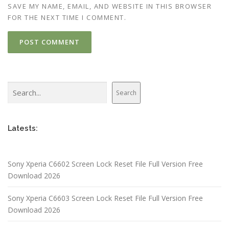
SAVE MY NAME, EMAIL, AND WEBSITE IN THIS BROWSER
FOR THE NEXT TIME I COMMENT.
Search
Search
Latests:
Sony Xperia C6602 Screen Lock Reset File Full Version Free
Download 2026
Sony Xperia C6603 Screen Lock Reset File Full Version Free
Download 2026