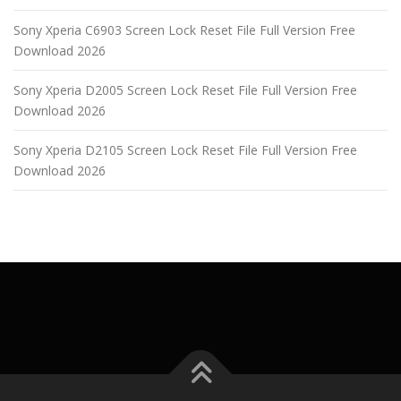
Sony Xperia C6903 Screen Lock Reset File Full Version Free
Download 2026
Sony Xperia D2005 Screen Lock Reset File Full Version Free
Download 2026
Sony Xperia D2105 Screen Lock Reset File Full Version Free
Download 2026