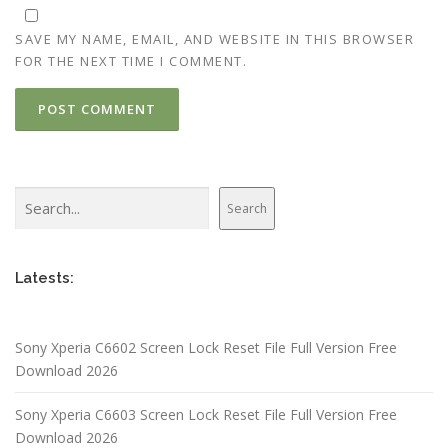
SAVE MY NAME, EMAIL, AND WEBSITE IN THIS BROWSER
FOR THE NEXT TIME I COMMENT.
Search
Search
Latests:
Sony Xperia C6602 Screen Lock Reset File Full Version Free
Download 2026
Sony Xperia C6603 Screen Lock Reset File Full Version Free
Download 2026