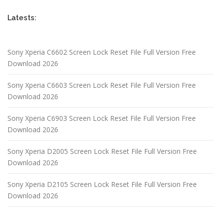
Latests:
Sony Xperia C6602 Screen Lock Reset File Full Version Free
Download 2026
Sony Xperia C6603 Screen Lock Reset File Full Version Free
Download 2026
Sony Xperia C6903 Screen Lock Reset File Full Version Free
Download 2026
Sony Xperia D2005 Screen Lock Reset File Full Version Free
Download 2026
Sony Xperia D2105 Screen Lock Reset File Full Version Free
Download 2026