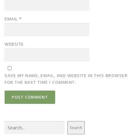
EMAIL
*
WEBSITE
SAVE MY NAME, EMAIL, AND WEBSITE IN THIS BROWSER
FOR THE NEXT TIME I COMMENT.
Search
Search