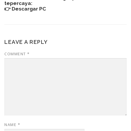
tepercaya:
👉
Descargar PC
LEAVE A REPLY
COMMENT
*
NAME
*