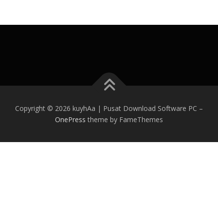
Copyright © 2026 kuyhAa | Pusat Download Software PC
–
OnePress
theme by FameThemes