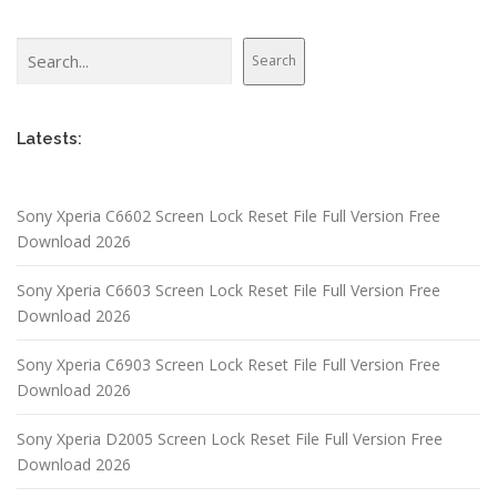
Search
Search
Latests:
Sony Xperia C6602 Screen Lock Reset File Full Version Free
Download 2026
Sony Xperia C6603 Screen Lock Reset File Full Version Free
Download 2026
Sony Xperia C6903 Screen Lock Reset File Full Version Free
Download 2026
Sony Xperia D2005 Screen Lock Reset File Full Version Free
Download 2026