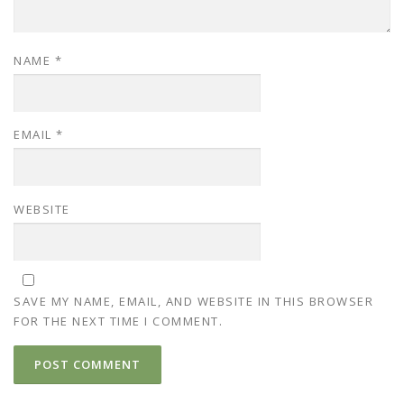
NAME
*
EMAIL
*
WEBSITE
SAVE MY NAME, EMAIL, AND WEBSITE IN THIS BROWSER
FOR THE NEXT TIME I COMMENT.