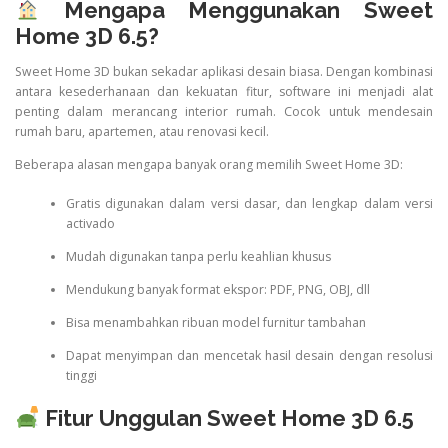
Mengapa Menggunakan Sweet
Home 3D 6.5?
Sweet Home 3D bukan sekadar aplikasi desain biasa. Dengan kombinasi
antara kesederhanaan dan kekuatan fitur, software ini menjadi alat
penting dalam merancang interior rumah. Cocok untuk mendesain
rumah baru, apartemen, atau renovasi kecil.
Beberapa alasan mengapa banyak orang memilih Sweet Home 3D:
Gratis digunakan dalam versi dasar, dan lengkap dalam versi
activado
Mudah digunakan tanpa perlu keahlian khusus
Mendukung banyak format ekspor: PDF, PNG, OBJ, dll
Bisa menambahkan ribuan model furnitur tambahan
Dapat menyimpan dan mencetak hasil desain dengan resolusi
tinggi
Fitur Unggulan Sweet Home 3D 6.5