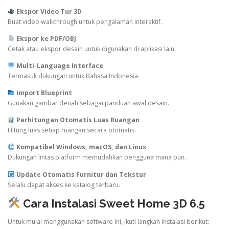
Ekspor Video Tur 3D
Buat video walkthrough untuk pengalaman interaktif.
Ekspor ke PDF/OBJ
Cetak atau ekspor desain untuk digunakan di aplikasi lain.
Multi-Language Interface
Termasuk dukungan untuk Bahasa Indonesia.
Import Blueprint
Gunakan gambar denah sebagai panduan awal desain.
Perhitungan Otomatis Luas Ruangan
Hitung luas setiap ruangan secara otomatis.
Kompatibel Windows, macOS, dan Linux
Dukungan lintas platform memudahkan pengguna mana pun.
Update Otomatis Furnitur dan Tekstur
Selalu dapat akses ke katalog terbaru.
Cara Instalasi Sweet Home 3D 6.5
Untuk mulai menggunakan software ini, ikuti langkah instalasi berikut: