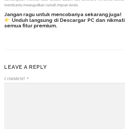
membantu mewujudkan rumah impian Anda.
Jangan ragu untuk mencobanya sekarang juga!
Unduh langsung di
Descargar PC
dan nikmati
semua fitur premium.
LEAVE A REPLY
COMMENT
*