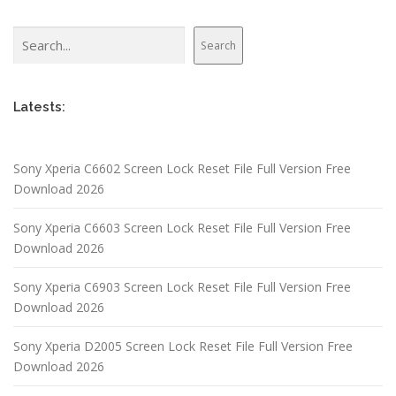
Search
Search
Latests:
Sony Xperia C6602 Screen Lock Reset File Full Version Free
Download 2026
Sony Xperia C6603 Screen Lock Reset File Full Version Free
Download 2026
Sony Xperia C6903 Screen Lock Reset File Full Version Free
Download 2026
Sony Xperia D2005 Screen Lock Reset File Full Version Free
Download 2026