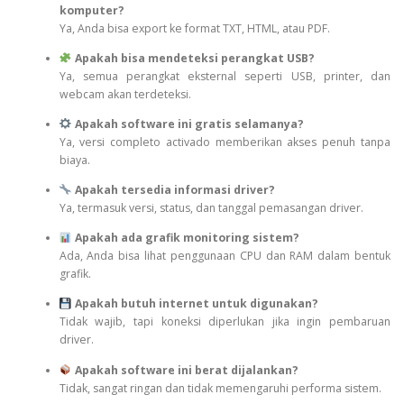
komputer?
Ya, Anda bisa export ke format TXT, HTML, atau PDF.
Apakah bisa mendeteksi perangkat USB?
Ya, semua perangkat eksternal seperti USB, printer, dan
webcam akan terdeteksi.
Apakah software ini gratis selamanya?
Ya, versi completo activado memberikan akses penuh tanpa
biaya.
Apakah tersedia informasi driver?
Ya, termasuk versi, status, dan tanggal pemasangan driver.
Apakah ada grafik monitoring sistem?
Ada, Anda bisa lihat penggunaan CPU dan RAM dalam bentuk
grafik.
Apakah butuh internet untuk digunakan?
Tidak wajib, tapi koneksi diperlukan jika ingin pembaruan
driver.
Apakah software ini berat dijalankan?
Tidak, sangat ringan dan tidak memengaruhi performa sistem.