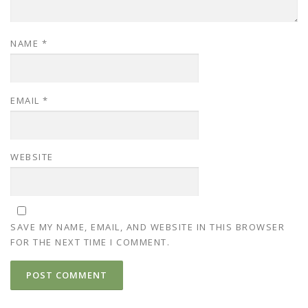
NAME
*
EMAIL
*
WEBSITE
SAVE MY NAME, EMAIL, AND WEBSITE IN THIS BROWSER
FOR THE NEXT TIME I COMMENT.