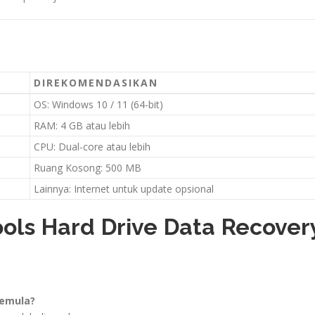
DIREKOMENDASIKAN
OS: Windows 10 / 11 (64-bit)
RAM: 4 GB atau lebih
CPU: Dual-core atau lebih
Ruang Kosong: 500 MB
Lainnya: Internet untuk update opsional
ols Hard Drive Data Recover
pemula?