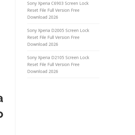
Sony Xperia C6903 Screen Lock
Reset File Full Version Free
Download 2026
Sony Xperia D2005 Screen Lock
Reset File Full Version Free
Download 2026
Sony Xperia D2105 Screen Lock
Reset File Full Version Free
Download 2026
a
o