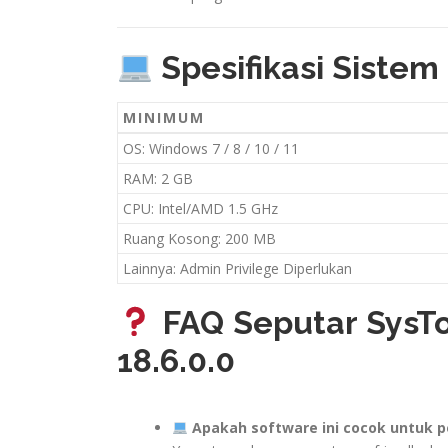
Spesifikasi Sistem
MINIMUM
OS: Windows 7 / 8 / 10 / 11
RAM: 2 GB
CPU: Intel/AMD 1.5 GHz
Ruang Kosong: 200 MB
Lainnya: Admin Privilege Diperlukan
FAQ Seputar SysTo
18.6.0.0
Apakah software ini cocok untuk 