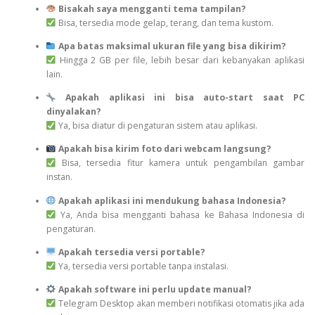
Bisakah saya mengganti tema tampilan?
Bisa, tersedia mode gelap, terang, dan tema kustom.
Apa batas maksimal ukuran file yang bisa dikirim?
Hingga 2 GB per file, lebih besar dari kebanyakan aplikasi
lain.
Apakah aplikasi ini bisa auto-start saat PC
dinyalakan?
Ya, bisa diatur di pengaturan sistem atau aplikasi.
Apakah bisa kirim foto dari webcam langsung?
Bisa, tersedia fitur kamera untuk pengambilan gambar
instan.
Apakah aplikasi ini mendukung bahasa Indonesia?
Ya, Anda bisa mengganti bahasa ke Bahasa Indonesia di
pengaturan.
Apakah tersedia versi portable?
Ya, tersedia versi portable tanpa instalasi.
Apakah software ini perlu update manual?
Telegram Desktop akan memberi notifikasi otomatis jika ada