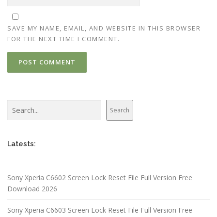
SAVE MY NAME, EMAIL, AND WEBSITE IN THIS BROWSER
FOR THE NEXT TIME I COMMENT.
Search
Search
Latests:
Sony Xperia C6602 Screen Lock Reset File Full Version Free
Download 2026
Sony Xperia C6603 Screen Lock Reset File Full Version Free