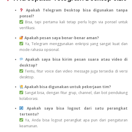
Apakah Telegram Desktop bisa digunakan tanpa
ponsel?
Bisa, tapi pertama kali tetap perlu login via ponsel untuk
verifikasi.
Apakah pesan saya benar-benar aman?
Ya, Telegram menggunakan enkripsi yang sangat kuat dan
mode rahasia opsional.
Apakah saya bisa kirim pesan suara atau video di
desktop?
Tentu, fitur voice dan video message juga tersedia di versi
desktop.
Apakah bisa digunakan untuk pekerjaan tim?
Sangat bisa, dengan fitur grup, channel, dan bot pendukung
kolaborasi.
Apakah saya bisa logout dari satu perangkat
tertentu?
Ya, Anda bisa logout perangkat apa pun dari pengaturan
keamanan.