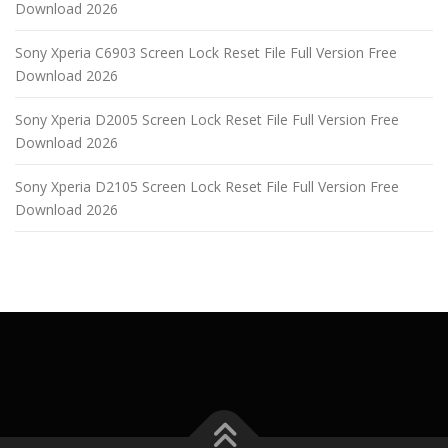
Download 2026
Sony Xperia C6903 Screen Lock Reset File Full Version Free
Download 2026
Sony Xperia D2005 Screen Lock Reset File Full Version Free
Download 2026
Sony Xperia D2105 Screen Lock Reset File Full Version Free
Download 2026