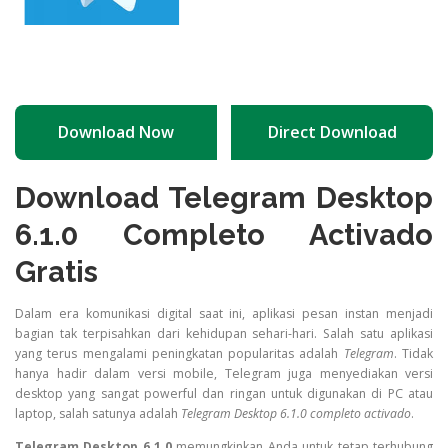
Download Now
Direct Download
Download Telegram Desktop
6.1.0 Completo Activado
Gratis
Dalam era komunikasi digital saat ini, aplikasi pesan instan menjadi
bagian tak terpisahkan dari kehidupan sehari-hari. Salah satu aplikasi
yang terus mengalami peningkatan popularitas adalah
Telegram
. Tidak
hanya hadir dalam versi mobile, Telegram juga menyediakan versi
desktop yang sangat powerful dan ringan untuk digunakan di PC atau
laptop, salah satunya adalah
Telegram Desktop 6.1.0 completo activado
.
Telegram Desktop 6.1.0
memungkinkan Anda untuk tetap terhubung