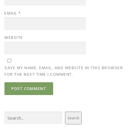
EMAIL
*
WEBSITE
SAVE MY NAME, EMAIL, AND WEBSITE IN THIS BROWSER
FOR THE NEXT TIME I COMMENT.
Search
Search