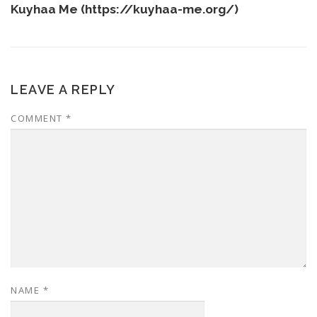
Kuyhaa Me (
https://kuyhaa-me.org/
)
LEAVE A REPLY
COMMENT
*
NAME
*