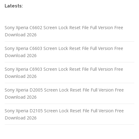
Latests:
Sony Xperia C6602 Screen Lock Reset File Full Version Free
Download 2026
Sony Xperia C6603 Screen Lock Reset File Full Version Free
Download 2026
Sony Xperia C6903 Screen Lock Reset File Full Version Free
Download 2026
Sony Xperia D2005 Screen Lock Reset File Full Version Free
Download 2026
Sony Xperia D2105 Screen Lock Reset File Full Version Free
Download 2026