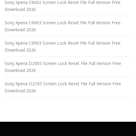
Sony Xperia C6602 Screen Lock Reset File Full Version Free
Download 2026
Sony Xperia C6603 Screen Lock Reset File Full Version Free
Download 2026
Sony Xperia C6903 Screen Lock Reset File Full Version Free
Download 2026
Sony Xperia D2005 Screen Lock Reset File Full Version Free
Download 2026
Sony Xperia D2105 Screen Lock Reset File Full Version Free
Download 2026