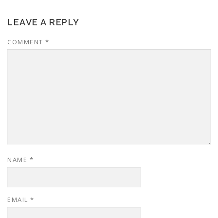
LEAVE A REPLY
COMMENT
*
NAME
*
EMAIL
*