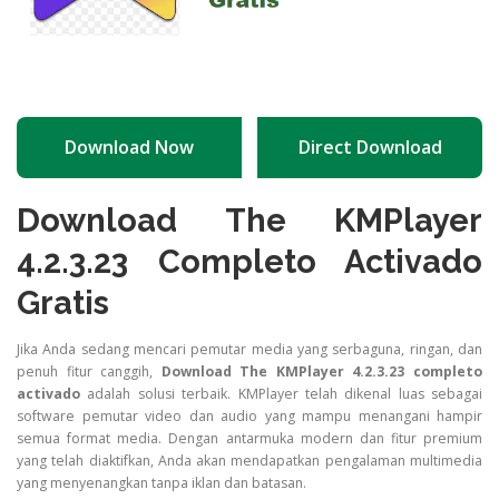
Download Now
Direct Download
Download The KMPlayer
4.2.3.23 Completo Activado
Gratis
Jika Anda sedang mencari pemutar media yang serbaguna, ringan, dan
penuh fitur canggih,
Download The KMPlayer 4.2.3.23 completo
activado
adalah solusi terbaik. KMPlayer telah dikenal luas sebagai
software pemutar video dan audio yang mampu menangani hampir
semua format media. Dengan antarmuka modern dan fitur premium
yang telah diaktifkan, Anda akan mendapatkan pengalaman multimedia
yang menyenangkan tanpa iklan dan batasan.