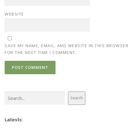
WEBSITE
SAVE MY NAME, EMAIL, AND WEBSITE IN THIS BROWSER
FOR THE NEXT TIME I COMMENT.
Search
Search
Latests: