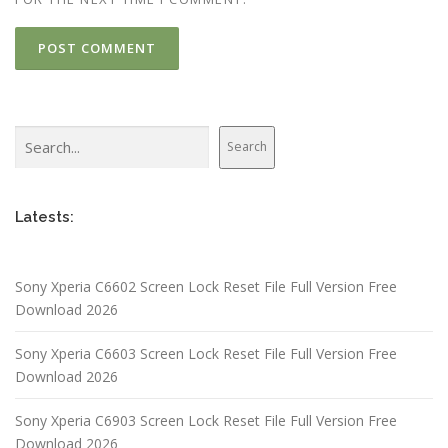
Search
Search
Latests:
Sony Xperia C6602 Screen Lock Reset File Full Version Free
Download 2026
Sony Xperia C6603 Screen Lock Reset File Full Version Free
Download 2026
Sony Xperia C6903 Screen Lock Reset File Full Version Free
Download 2026