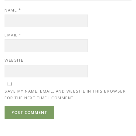
NAME
*
EMAIL
*
WEBSITE
SAVE MY NAME, EMAIL, AND WEBSITE IN THIS BROWSER
FOR THE NEXT TIME I COMMENT.