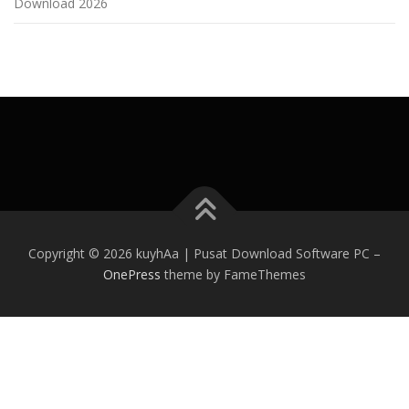
Download 2026
Copyright © 2026 kuyhAa | Pusat Download Software PC
–
OnePress
theme by FameThemes