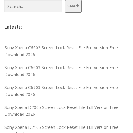
Search
Search
Latests:
Sony Xperia C6602 Screen Lock Reset File Full Version Free
Download 2026
Sony Xperia C6603 Screen Lock Reset File Full Version Free
Download 2026
Sony Xperia C6903 Screen Lock Reset File Full Version Free
Download 2026
Sony Xperia D2005 Screen Lock Reset File Full Version Free
Download 2026
Sony Xperia D2105 Screen Lock Reset File Full Version Free