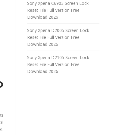
Sony Xperia C6903 Screen Lock
Reset File Full Version Free
Download 2026
Sony Xperia D2005 Screen Lock
Reset File Full Version Free
Download 2026
Sony Xperia D2105 Screen Lock
Reset File Full Version Free
Download 2026
o
as
si
a.