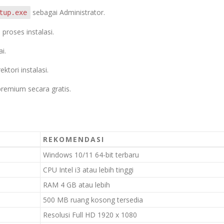
sebagai Administrator.
tup.exe
 proses instalasi.
i.
ektori instalasi.
 premium secara gratis.
REKOMENDASI
Windows 10/11 64-bit terbaru
CPU Intel i3 atau lebih tinggi
RAM 4 GB atau lebih
500 MB ruang kosong tersedia
Resolusi Full HD 1920 x 1080