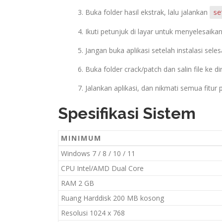
Buka folder hasil ekstrak, lalu jalankan
se
Ikuti petunjuk di layar untuk menyelesaikan
Jangan buka aplikasi setelah instalasi selesa
Buka folder crack/patch dan salin file ke dir
Jalankan aplikasi, dan nikmati semua fitur
Spesifikasi Sistem
MINIMUM
Windows 7 / 8 / 10 / 11
CPU Intel/AMD Dual Core
RAM 2 GB
Ruang Harddisk 200 MB kosong
Resolusi 1024 x 768