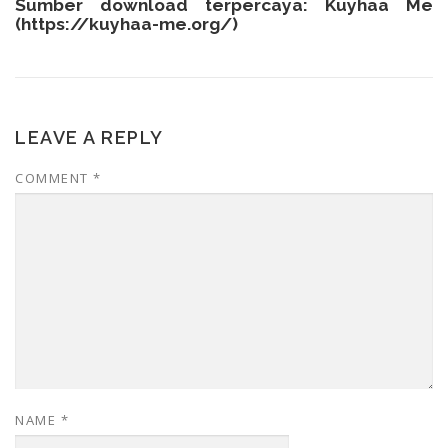
Sumber download terpercaya: Kuyhaa Me
(
https://kuyhaa-me.org/
)
LEAVE A REPLY
COMMENT
*
NAME
*