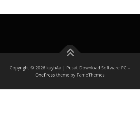
Copyright © 2026 kuyhAa | Pusat Download Software PC
–
OnePress
theme by FameThemes