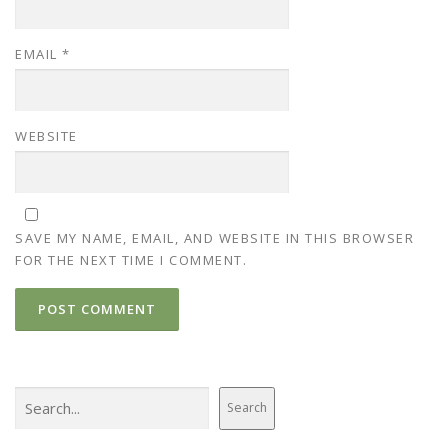
EMAIL
*
WEBSITE
SAVE MY NAME, EMAIL, AND WEBSITE IN THIS BROWSER
FOR THE NEXT TIME I COMMENT.
Search
Search