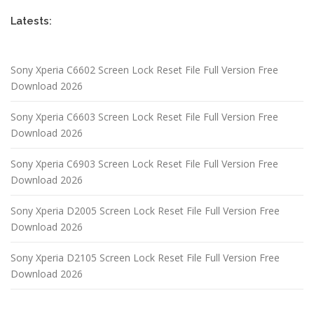
Latests:
Sony Xperia C6602 Screen Lock Reset File Full Version Free
Download 2026
Sony Xperia C6603 Screen Lock Reset File Full Version Free
Download 2026
Sony Xperia C6903 Screen Lock Reset File Full Version Free
Download 2026
Sony Xperia D2005 Screen Lock Reset File Full Version Free
Download 2026
Sony Xperia D2105 Screen Lock Reset File Full Version Free
Download 2026