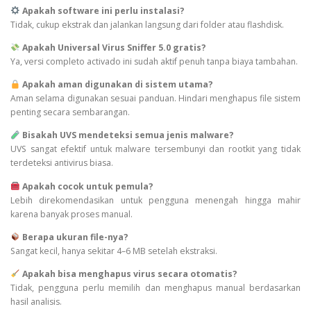
Apakah software ini perlu instalasi?
Tidak, cukup ekstrak dan jalankan langsung dari folder atau flashdisk.
Apakah Universal Virus Sniffer 5.0 gratis?
Ya, versi completo activado ini sudah aktif penuh tanpa biaya tambahan.
Apakah aman digunakan di sistem utama?
Aman selama digunakan sesuai panduan. Hindari menghapus file sistem
penting secara sembarangan.
Bisakah UVS mendeteksi semua jenis malware?
UVS sangat efektif untuk malware tersembunyi dan rootkit yang tidak
terdeteksi antivirus biasa.
Apakah cocok untuk pemula?
Lebih direkomendasikan untuk pengguna menengah hingga mahir
karena banyak proses manual.
Berapa ukuran file-nya?
Sangat kecil, hanya sekitar 4–6 MB setelah ekstraksi.
Apakah bisa menghapus virus secara otomatis?
Tidak, pengguna perlu memilih dan menghapus manual berdasarkan
hasil analisis.