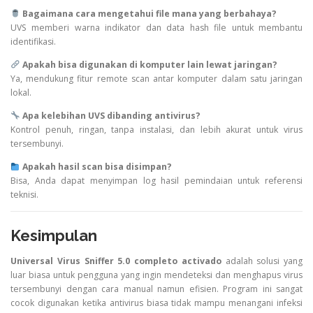
Bagaimana cara mengetahui file mana yang berbahaya?
UVS memberi warna indikator dan data hash file untuk membantu
identifikasi.
Apakah bisa digunakan di komputer lain lewat jaringan?
Ya, mendukung fitur remote scan antar komputer dalam satu jaringan
lokal.
Apa kelebihan UVS dibanding antivirus?
Kontrol penuh, ringan, tanpa instalasi, dan lebih akurat untuk virus
tersembunyi.
Apakah hasil scan bisa disimpan?
Bisa, Anda dapat menyimpan log hasil pemindaian untuk referensi
teknisi.
Kesimpulan
Universal Virus Sniffer 5.0 completo activado
adalah solusi yang
luar biasa untuk pengguna yang ingin mendeteksi dan menghapus virus
tersembunyi dengan cara manual namun efisien. Program ini sangat
cocok digunakan ketika antivirus biasa tidak mampu menangani infeksi