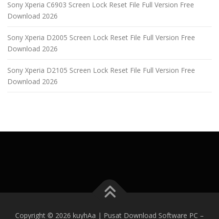
Sony Xperia C6903 Screen Lock Reset File Full Version Free
Download 2026
Sony Xperia D2005 Screen Lock Reset File Full Version Free
Download 2026
Sony Xperia D2105 Screen Lock Reset File Full Version Free
Download 2026
Copyright © 2026 kuyhAa | Pusat Download Software PC
–