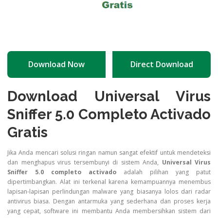
Download Now
Direct Download
Download Universal Virus
Sniffer 5.0 Completo Activado
Gratis
Jika Anda mencari solusi ringan namun sangat efektif untuk mendeteksi
dan menghapus virus tersembunyi di sistem Anda,
Universal Virus
Sniffer 5.0 completo activado
adalah pilihan yang patut
dipertimbangkan. Alat ini terkenal karena kemampuannya menembus
lapisan-lapisan perlindungan malware yang biasanya lolos dari radar
antivirus biasa. Dengan antarmuka yang sederhana dan proses kerja
yang cepat, software ini membantu Anda membersihkan sistem dari