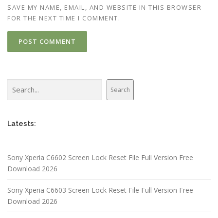
SAVE MY NAME, EMAIL, AND WEBSITE IN THIS BROWSER
FOR THE NEXT TIME I COMMENT.
Search
Search
Latests:
Sony Xperia C6602 Screen Lock Reset File Full Version Free
Download 2026
Sony Xperia C6603 Screen Lock Reset File Full Version Free
Download 2026