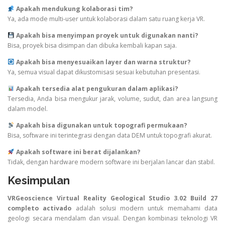
Apakah mendukung kolaborasi tim?
Ya, ada mode multi-user untuk kolaborasi dalam satu ruang kerja VR.
Apakah bisa menyimpan proyek untuk digunakan nanti?
Bisa, proyek bisa disimpan dan dibuka kembali kapan saja.
Apakah bisa menyesuaikan layer dan warna struktur?
Ya, semua visual dapat dikustomisasi sesuai kebutuhan presentasi.
Apakah tersedia alat pengukuran dalam aplikasi?
Tersedia, Anda bisa mengukur jarak, volume, sudut, dan area langsung
dalam model.
Apakah bisa digunakan untuk topografi permukaan?
Bisa, software ini terintegrasi dengan data DEM untuk topografi akurat.
Apakah software ini berat dijalankan?
Tidak, dengan hardware modern software ini berjalan lancar dan stabil.
Kesimpulan
VRGeoscience Virtual Reality Geological Studio 3.02 Build 27
completo activado
adalah solusi modern untuk memahami data
geologi secara mendalam dan visual. Dengan kombinasi teknologi VR