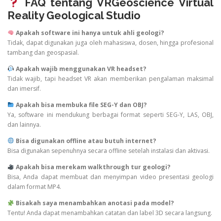
FAQ tentang VRGeoscience Virtual
Reality Geological Studio
Apakah software ini hanya untuk ahli geologi?
Tidak, dapat digunakan juga oleh mahasiswa, dosen, hingga profesional
tambang dan geospasial.
Apakah wajib menggunakan VR headset?
Tidak wajib, tapi headset VR akan memberikan pengalaman maksimal
dan imersif.
Apakah bisa membuka file SEG-Y dan OBJ?
Ya, software ini mendukung berbagai format seperti SEG-Y, LAS, OBJ,
dan lainnya.
Bisa digunakan offline atau butuh internet?
Bisa digunakan sepenuhnya secara offline setelah instalasi dan aktivasi.
Apakah bisa merekam walkthrough tur geologi?
Bisa, Anda dapat membuat dan menyimpan video presentasi geologi
dalam format MP4.
Bisakah saya menambahkan anotasi pada model?
Tentu! Anda dapat menambahkan catatan dan label 3D secara langsung.