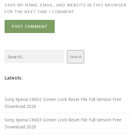
SAVE MY NAME, EMAIL, AND WEBSITE IN THIS BROWSER
FOR THE NEXT TIME I COMMENT.
Search
Search
Latests:
Sony Xperia C6602 Screen Lock Reset File Full Version Free
Download 2026
Sony Xperia C6603 Screen Lock Reset File Full Version Free
Download 2026