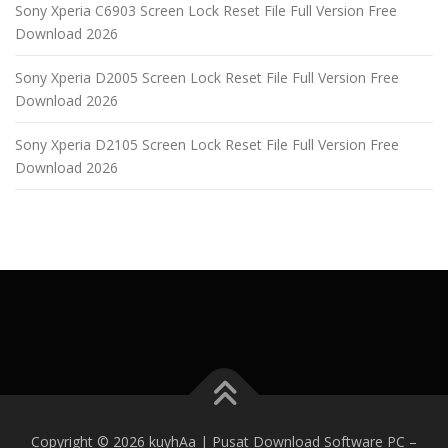
Sony Xperia C6903 Screen Lock Reset File Full Version Free
Download 2026
Sony Xperia D2005 Screen Lock Reset File Full Version Free
Download 2026
Sony Xperia D2105 Screen Lock Reset File Full Version Free
Download 2026
Copyright © 2026 kuyhAa | Pusat Download Software PC
–