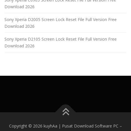
Download 2026
Sony Xperia D2005 Screen Lock Reset File Full Version Free
Download 2026
Sony Xperia D2105 Screen Lock Reset File Full Version Free
Download 2026
Copyright © 2026 kuyhAa | Pusat Download Software PC
–