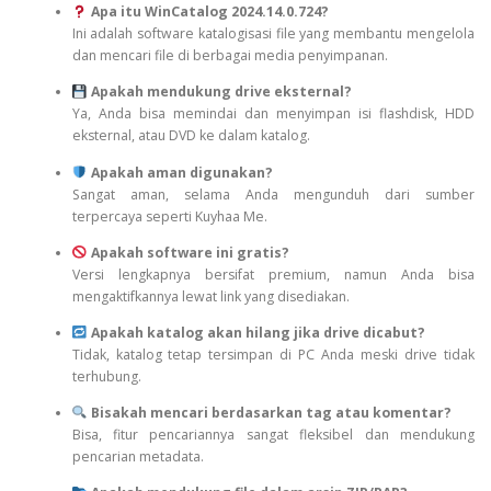
Apa itu WinCatalog 2024.14.0.724?
Ini adalah software katalogisasi file yang membantu mengelola
dan mencari file di berbagai media penyimpanan.
Apakah mendukung drive eksternal?
Ya, Anda bisa memindai dan menyimpan isi flashdisk, HDD
eksternal, atau DVD ke dalam katalog.
Apakah aman digunakan?
Sangat aman, selama Anda mengunduh dari sumber
terpercaya seperti Kuyhaa Me.
Apakah software ini gratis?
Versi lengkapnya bersifat premium, namun Anda bisa
mengaktifkannya lewat link yang disediakan.
Apakah katalog akan hilang jika drive dicabut?
Tidak, katalog tetap tersimpan di PC Anda meski drive tidak
terhubung.
Bisakah mencari berdasarkan tag atau komentar?
Bisa, fitur pencariannya sangat fleksibel dan mendukung
pencarian metadata.