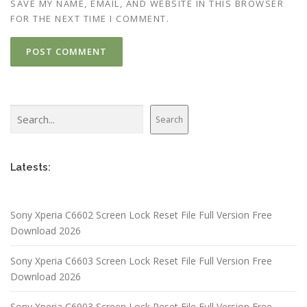
SAVE MY NAME, EMAIL, AND WEBSITE IN THIS BROWSER
FOR THE NEXT TIME I COMMENT.
Search
Search
Latests:
Sony Xperia C6602 Screen Lock Reset File Full Version Free
Download 2026
Sony Xperia C6603 Screen Lock Reset File Full Version Free
Download 2026
Sony Xperia C6903 Screen Lock Reset File Full Version Free