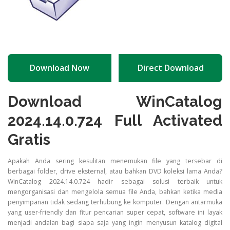
Download Now
Direct Download
Download WinCatalog
2024.14.0.724 Full Activated
Gratis
Apakah Anda sering kesulitan menemukan file yang tersebar di
berbagai folder, drive eksternal, atau bahkan DVD koleksi lama Anda?
WinCatalog 2024.14.0.724 hadir sebagai solusi terbaik untuk
mengorganisasi dan mengelola semua file Anda, bahkan ketika media
penyimpanan tidak sedang terhubung ke komputer. Dengan antarmuka
yang user-friendly dan fitur pencarian super cepat, software ini layak
menjadi andalan bagi siapa saja yang ingin menyusun katalog digital