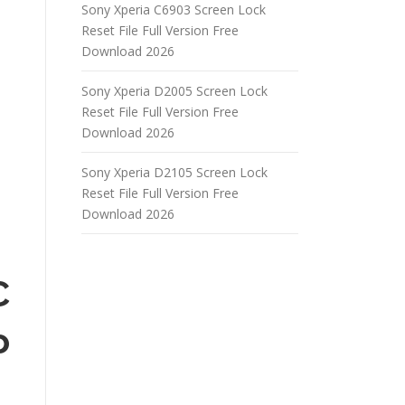
Sony Xperia C6903 Screen Lock
Reset File Full Version Free
Download 2026
Sony Xperia D2005 Screen Lock
Reset File Full Version Free
Download 2026
Sony Xperia D2105 Screen Lock
Reset File Full Version Free
Download 2026
C
o