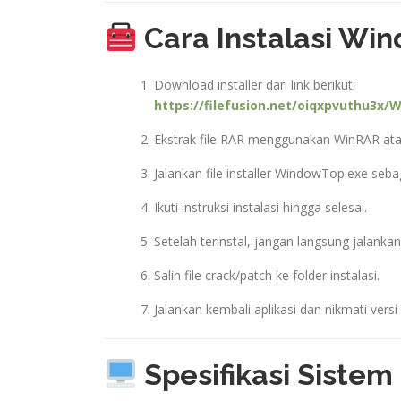
Cara Instalasi Win
Download installer dari link berikut:
https://filefusion.net/oiqxpvuthu3x/
Ekstrak file RAR menggunakan WinRAR ata
Jalankan file installer WindowTop.exe seba
Ikuti instruksi instalasi hingga selesai.
Setelah terinstal, jangan langsung jalankan 
Salin file crack/patch ke folder instalasi.
Jalankan kembali aplikasi dan nikmati versi
Spesifikasi Sistem