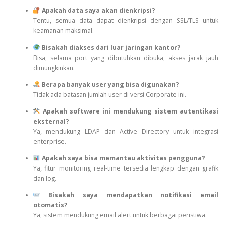
Apakah data saya akan dienkripsi?
Tentu, semua data dapat dienkripsi dengan SSL/TLS untuk
keamanan maksimal.
Bisakah diakses dari luar jaringan kantor?
Bisa, selama port yang dibutuhkan dibuka, akses jarak jauh
dimungkinkan.
Berapa banyak user yang bisa digunakan?
Tidak ada batasan jumlah user di versi Corporate ini.
Apakah software ini mendukung sistem autentikasi
eksternal?
Ya, mendukung LDAP dan Active Directory untuk integrasi
enterprise.
Apakah saya bisa memantau aktivitas pengguna?
Ya, fitur monitoring real-time tersedia lengkap dengan grafik
dan log.
Bisakah saya mendapatkan notifikasi email
otomatis?
Ya, sistem mendukung email alert untuk berbagai peristiwa.