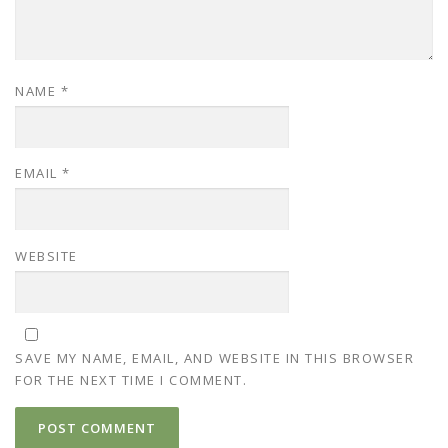
NAME
*
EMAIL
*
WEBSITE
SAVE MY NAME, EMAIL, AND WEBSITE IN THIS BROWSER
FOR THE NEXT TIME I COMMENT.