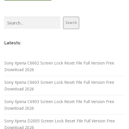
Search
Search
Latests:
Sony Xperia C6602 Screen Lock Reset File Full Version Free
Download 2026
Sony Xperia C6603 Screen Lock Reset File Full Version Free
Download 2026
Sony Xperia C6903 Screen Lock Reset File Full Version Free
Download 2026
Sony Xperia D2005 Screen Lock Reset File Full Version Free
Download 2026