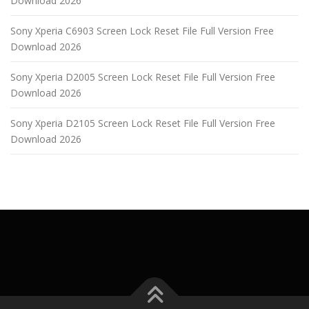
Download 2026
Sony Xperia C6903 Screen Lock Reset File Full Version Free
Download 2026
Sony Xperia D2005 Screen Lock Reset File Full Version Free
Download 2026
Sony Xperia D2105 Screen Lock Reset File Full Version Free
Download 2026