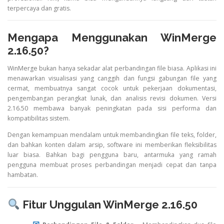
terpercaya dan gratis.
Mengapa Menggunakan WinMerge
2.16.50?
WinMerge bukan hanya sekadar alat perbandingan file biasa. Aplikasi ini
menawarkan visualisasi yang canggih dan fungsi gabungan file yang
cermat, membuatnya sangat cocok untuk pekerjaan dokumentasi,
pengembangan perangkat lunak, dan analisis revisi dokumen. Versi
2.16.50 membawa banyak peningkatan pada sisi performa dan
kompatibilitas sistem.
Dengan kemampuan mendalam untuk membandingkan file teks, folder,
dan bahkan konten dalam arsip, software ini memberikan fleksibilitas
luar biasa. Bahkan bagi pengguna baru, antarmuka yang ramah
pengguna membuat proses perbandingan menjadi cepat dan tanpa
hambatan.
Fitur Unggulan WinMerge 2.16.50