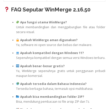
FAQ Seputar WinMerge 2.16.50
Apa fungsi utama WinMerge?
Untuk membandingkan dan menggabungkan file atau folder
secara visual.
Apakah WinMerge aman digunakan?
Ya, software ini open source dan bebas dari malware.
Apakah kompatibel dengan Windows 11?
Sepenuhnya kompatibel dengan semua versi Windows terbaru.
Apakah benar-benar gratis?
Ya, WinMerge sepenuhnya gratis untuk penggunaan pribadi
maupun komersial.
Apakah tersedia dalam Bahasa Indonesia?
Tersedia berbagai bahasa, termasuk opsi multibahasa.
Apakah bisa membandingkan folder ZIP?
Bisa, mendukung pembacaan isi file arsip ZIP dan 7z.