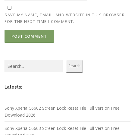
SAVE MY NAME, EMAIL, AND WEBSITE IN THIS BROWSER
FOR THE NEXT TIME I COMMENT.
Search
Search
Latests:
Sony Xperia C6602 Screen Lock Reset File Full Version Free
Download 2026
Sony Xperia C6603 Screen Lock Reset File Full Version Free