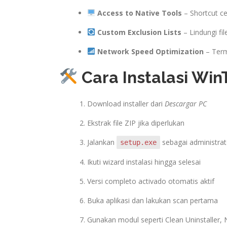
Access to Native Tools
– Shortcut ce
Custom Exclusion Lists
– Lindungi fil
Network Speed Optimization
– Term
Cara Instalasi Win
Download installer dari
Descargar PC
Ekstrak file ZIP jika diperlukan
Jalankan
sebagai administrat
setup.exe
Ikuti wizard instalasi hingga selesai
Versi completo activado otomatis aktif
Buka aplikasi dan lakukan scan pertama
Gunakan modul seperti Clean Uninstaller,