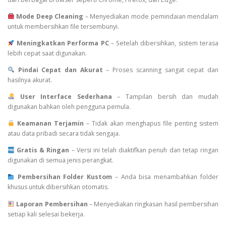
Mode Deep Cleaning
– Menyediakan mode pemindaian mendalam
untuk membersihkan file tersembunyi.
Meningkatkan Performa PC
– Setelah dibersihkan, sistem terasa
lebih cepat saat digunakan.
Pindai Cepat dan Akurat
– Proses scanning sangat cepat dan
hasilnya akurat.
User Interface Sederhana
– Tampilan bersih dan mudah
digunakan bahkan oleh pengguna pemula.
Keamanan Terjamin
– Tidak akan menghapus file penting sistem
atau data pribadi secara tidak sengaja.
Gratis & Ringan
– Versi ini telah diaktifkan penuh dan tetap ringan
digunakan di semua jenis perangkat.
Pembersihan Folder Kustom
– Anda bisa menambahkan folder
khusus untuk dibersihkan otomatis.
Laporan Pembersihan
– Menyediakan ringkasan hasil pembersihan
setiap kali selesai bekerja.