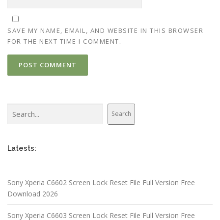
SAVE MY NAME, EMAIL, AND WEBSITE IN THIS BROWSER
FOR THE NEXT TIME I COMMENT.
Search
Search
Latests:
Sony Xperia C6602 Screen Lock Reset File Full Version Free
Download 2026
Sony Xperia C6603 Screen Lock Reset File Full Version Free