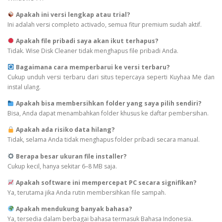
Apakah ini versi lengkap atau trial?
Ini adalah versi completo activado, semua fitur premium sudah aktif.
Apakah file pribadi saya akan ikut terhapus?
Tidak. Wise Disk Cleaner tidak menghapus file pribadi Anda.
Bagaimana cara memperbarui ke versi terbaru?
Cukup unduh versi terbaru dari situs tepercaya seperti Kuyhaa Me dan
instal ulang.
Apakah bisa membersihkan folder yang saya pilih sendiri?
Bisa, Anda dapat menambahkan folder khusus ke daftar pembersihan.
Apakah ada risiko data hilang?
Tidak, selama Anda tidak menghapus folder pribadi secara manual.
Berapa besar ukuran file installer?
Cukup kecil, hanya sekitar 6–8 MB saja.
Apakah software ini mempercepat PC secara signifikan?
Ya, terutama jika Anda rutin membersihkan file sampah.
Apakah mendukung banyak bahasa?
Ya, tersedia dalam berbagai bahasa termasuk Bahasa Indonesia.