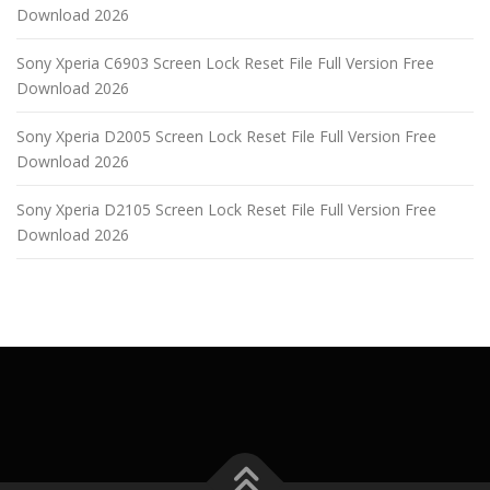
Download 2026
Sony Xperia C6903 Screen Lock Reset File Full Version Free
Download 2026
Sony Xperia D2005 Screen Lock Reset File Full Version Free
Download 2026
Sony Xperia D2105 Screen Lock Reset File Full Version Free
Download 2026