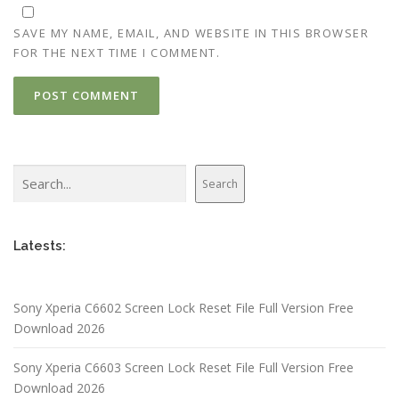
SAVE MY NAME, EMAIL, AND WEBSITE IN THIS BROWSER
FOR THE NEXT TIME I COMMENT.
Search
Search
Latests:
Sony Xperia C6602 Screen Lock Reset File Full Version Free
Download 2026
Sony Xperia C6603 Screen Lock Reset File Full Version Free
Download 2026