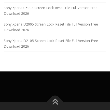
Sony Xperia C6903 Screen Lock Reset File Full Version Free
Download 2026
Sony Xperia D2005 Screen Lock Reset File Full Version Free
Download 2026
Sony Xperia D2105 Screen Lock Reset File Full Version Free
Download 2026