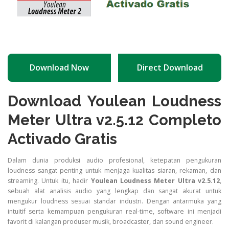
Download Now
Direct Download
Download Youlean Loudness
Meter Ultra v2.5.12 Completo
Activado Gratis
Dalam dunia produksi audio profesional, ketepatan pengukuran
loudness sangat penting untuk menjaga kualitas siaran, rekaman, dan
streaming. Untuk itu, hadir
Youlean Loudness Meter Ultra v2.5.12
,
sebuah alat analisis audio yang lengkap dan sangat akurat untuk
mengukur loudness sesuai standar industri. Dengan antarmuka yang
intuitif serta kemampuan pengukuran real-time, software ini menjadi
favorit di kalangan produser musik, broadcaster, dan sound engineer.