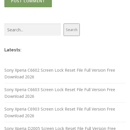
Search
Search
Latests:
Sony Xperia C6602 Screen Lock Reset File Full Version Free
Download 2026
Sony Xperia C6603 Screen Lock Reset File Full Version Free
Download 2026
Sony Xperia C6903 Screen Lock Reset File Full Version Free
Download 2026
Sony Xperia D2005 Screen Lock Reset File Full Version Free