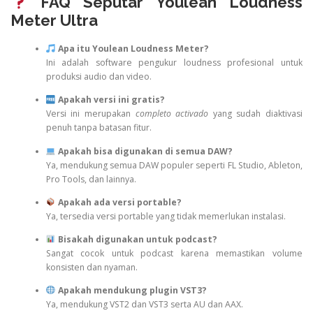
FAQ Seputar Youlean Loudness
Meter Ultra
Apa itu Youlean Loudness Meter?
Ini adalah software pengukur loudness profesional untuk
produksi audio dan video.
Apakah versi ini gratis?
Versi ini merupakan
completo activado
yang sudah diaktivasi
penuh tanpa batasan fitur.
Apakah bisa digunakan di semua DAW?
Ya, mendukung semua DAW populer seperti FL Studio, Ableton,
Pro Tools, dan lainnya.
Apakah ada versi portable?
Ya, tersedia versi portable yang tidak memerlukan instalasi.
Bisakah digunakan untuk podcast?
Sangat cocok untuk podcast karena memastikan volume
konsisten dan nyaman.
Apakah mendukung plugin VST3?
Ya, mendukung VST2 dan VST3 serta AU dan AAX.