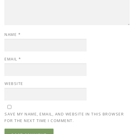
NAME
*
EMAIL
*
WEBSITE
SAVE MY NAME, EMAIL, AND WEBSITE IN THIS BROWSER
FOR THE NEXT TIME I COMMENT.