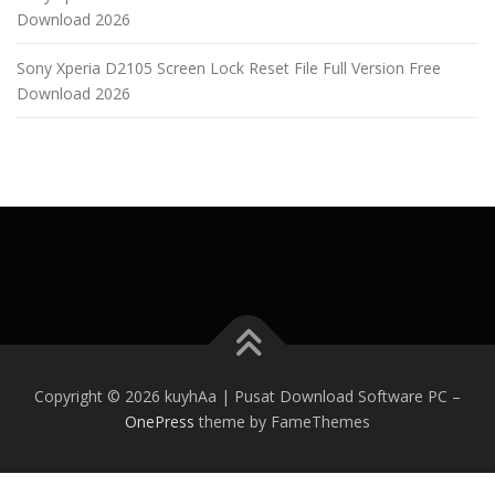
Download 2026
Sony Xperia D2105 Screen Lock Reset File Full Version Free
Download 2026
Copyright © 2026 kuyhAa | Pusat Download Software PC
–
OnePress
theme by FameThemes