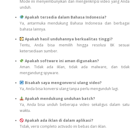
Mode ini menyembunyikan dan mengenkripsi video yang Anda
unduh.
Apakah tersedia dalam Bahasa Indonesia?
Ya, antarmuka mendukung Bahasa Indonesia dan berbagai
bahasa lainnya.
Apakah hasil unduhannya berkualitas tinggi?
Tentu, Anda bisa memilih hingga resolusi 8K sesuai
ketersediaan sumber.
Apakah software ini aman digunakan?
Aman. Tidak ada iklan, tidak ada malware, dan tidak
mengandung spyware.
Bisakah saya mengonversi ulang video?
Ya, Anda bisa konversi ulang tanpa perlu mengunduh lagi.
Apakah mendukung unduhan batch?
Ya, Anda bisa unduh beberapa video sekaligus dalam satu
waktu.
Apakah ada iklan di dalam aplikasi?
Tidak, versi completo activado ini bebas dari iklan.