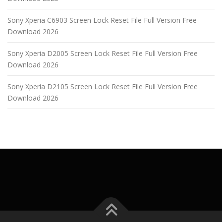
Sony Xperia C6903 Screen Lock Reset File Full Version Free
Download 2026
Sony Xperia D2005 Screen Lock Reset File Full Version Free
Download 2026
Sony Xperia D2105 Screen Lock Reset File Full Version Free
Download 2026