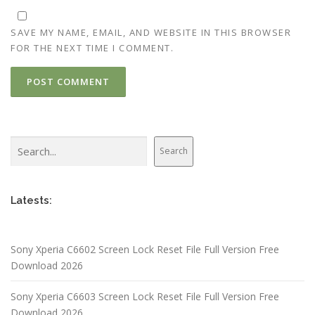
SAVE MY NAME, EMAIL, AND WEBSITE IN THIS BROWSER
FOR THE NEXT TIME I COMMENT.
Search
Search
Latests:
Sony Xperia C6602 Screen Lock Reset File Full Version Free
Download 2026
Sony Xperia C6603 Screen Lock Reset File Full Version Free
Download 2026