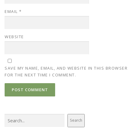
EMAIL
*
WEBSITE
SAVE MY NAME, EMAIL, AND WEBSITE IN THIS BROWSER
FOR THE NEXT TIME I COMMENT.
Search
Search