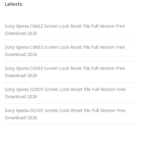
Latests:
Sony Xperia C6602 Screen Lock Reset File Full Version Free
Download 2026
Sony Xperia C6603 Screen Lock Reset File Full Version Free
Download 2026
Sony Xperia C6903 Screen Lock Reset File Full Version Free
Download 2026
Sony Xperia D2005 Screen Lock Reset File Full Version Free
Download 2026
Sony Xperia D2105 Screen Lock Reset File Full Version Free
Download 2026