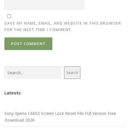
SAVE MY NAME, EMAIL, AND WEBSITE IN THIS BROWSER
FOR THE NEXT TIME I COMMENT.
Search
Search
Latests:
Sony Xperia C6602 Screen Lock Reset File Full Version Free
Download 2026