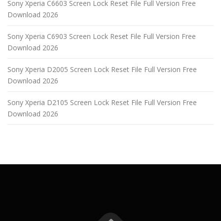
Sony Xperia C6603 Screen Lock Reset File Full Version Free
Download 2026
Sony Xperia C6903 Screen Lock Reset File Full Version Free
Download 2026
Sony Xperia D2005 Screen Lock Reset File Full Version Free
Download 2026
Sony Xperia D2105 Screen Lock Reset File Full Version Free
Download 2026