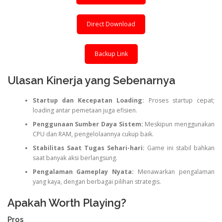
Direct Download
Backup Link
Ulasan Kinerja yang Sebenarnya
Startup dan Kecepatan Loading:
Proses startup cepat;
loading antar pemetaan juga efisien.
Penggunaan Sumber Daya Sistem:
Meskipun menggunakan
CPU dan RAM, pengelolaannya cukup baik.
Stabilitas Saat Tugas Sehari-hari:
Game ini stabil bahkan
saat banyak aksi berlangsung.
Pengalaman Gameplay Nyata:
Menawarkan pengalaman
yang kaya, dengan berbagai pilihan strategis.
Apakah Worth Playing?
Pros