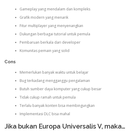
Gameplay yang mendalam dan kompleks
Grafik modern yang menarik
Fitur multiplayer yang menyenangkan
Dukungan berbagai tutorial untuk pemula
Pembaruan berkala dari developer
Komunitas pemain yang solid
Cons
Memerlukan banyak waktu untuk belajar
Bug terkadang mengganggu pengalaman
Butuh sumber daya komputer yang cukup besar
Tidak cukup ramah untuk pemula
Terlalu banyak konten bisa membingungkan
Implementasi DLC bisa mahal
Jika bukan Europa Universalis V, maka…