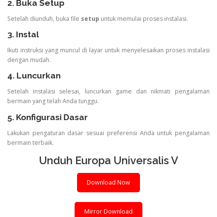
2. Buka Setup
Setelah diunduh, buka file
setup
untuk memulai proses instalasi.
3. Instal
Ikuti instruksi yang muncul di layar untuk menyelesaikan proses instalasi
dengan mudah.
4. Luncurkan
Setelah instalasi selesai, luncurkan game dan nikmati pengalaman
bermain yang telah Anda tunggu.
5. Konfigurasi Dasar
Lakukan pengaturan dasar sesuai preferensi Anda untuk pengalaman
bermain terbaik.
Unduh Europa Universalis V
Download Now
Mirror Download