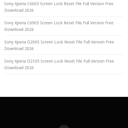
Sony Xperia C6603 Screen Lock Reset File Full Version Free
Download 2026
Sony Xperia C6903 Screen Lock Reset File Full Version Free
Download 2026
Sony Xperia D2005 Screen Lock Reset File Full Version Free
Download 2026
Sony Xperia D2105 Screen Lock Reset File Full Version Free
Download 2026