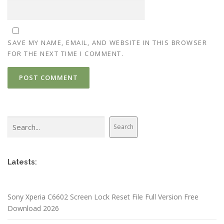
SAVE MY NAME, EMAIL, AND WEBSITE IN THIS BROWSER
FOR THE NEXT TIME I COMMENT.
Search
Search
Latests:
Sony Xperia C6602 Screen Lock Reset File Full Version Free
Download 2026