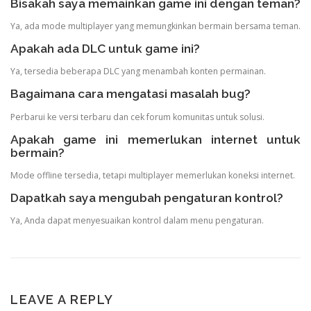
Bisakah saya memainkan game ini dengan teman?
Ya, ada mode multiplayer yang memungkinkan bermain bersama teman.
Apakah ada DLC untuk game ini?
Ya, tersedia beberapa DLC yang menambah konten permainan.
Bagaimana cara mengatasi masalah bug?
Perbarui ke versi terbaru dan cek forum komunitas untuk solusi.
Apakah game ini memerlukan internet untuk
bermain?
Mode offline tersedia, tetapi multiplayer memerlukan koneksi internet.
Dapatkah saya mengubah pengaturan kontrol?
Ya, Anda dapat menyesuaikan kontrol dalam menu pengaturan.
LEAVE A REPLY