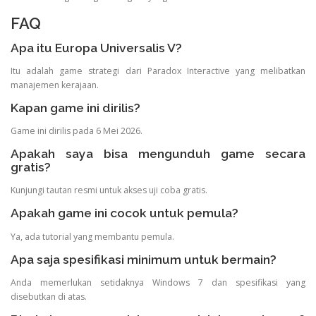
FAQ
Apa itu Europa Universalis V?
Itu adalah game strategi dari Paradox Interactive yang melibatkan
manajemen kerajaan.
Kapan game ini dirilis?
Game ini dirilis pada 6 Mei 2026.
Apakah saya bisa mengunduh game secara
gratis?
Kunjungi tautan resmi untuk akses uji coba gratis.
Apakah game ini cocok untuk pemula?
Ya, ada tutorial yang membantu pemula.
Apa saja spesifikasi minimum untuk bermain?
Anda memerlukan setidaknya Windows 7 dan spesifikasi yang
disebutkan di atas.