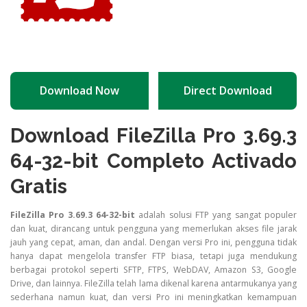
Download Now
Direct Download
Download FileZilla Pro 3.69.3
64-32-bit Completo Activado
Gratis
FileZilla Pro 3.69.3 64-32-bit
adalah solusi FTP yang sangat populer
dan kuat, dirancang untuk pengguna yang memerlukan akses file jarak
jauh yang cepat, aman, dan andal. Dengan versi Pro ini, pengguna tidak
hanya dapat mengelola transfer FTP biasa, tetapi juga mendukung
berbagai protokol seperti SFTP, FTPS, WebDAV, Amazon S3, Google
Drive, dan lainnya. FileZilla telah lama dikenal karena antarmukanya yang
sederhana namun kuat, dan versi Pro ini meningkatkan kemampuan