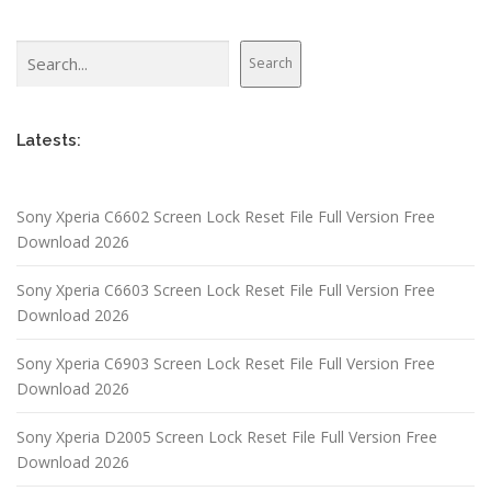
Search
Search
Latests:
Sony Xperia C6602 Screen Lock Reset File Full Version Free
Download 2026
Sony Xperia C6603 Screen Lock Reset File Full Version Free
Download 2026
Sony Xperia C6903 Screen Lock Reset File Full Version Free
Download 2026
Sony Xperia D2005 Screen Lock Reset File Full Version Free
Download 2026