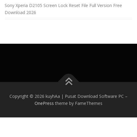
Sony Xperia D2105 Screen Lock Reset File Full Version Free
Download 2026
Copyright © 2026 kuyhAa | Pusat Download Software PC
–
OnePress
theme by FameThemes