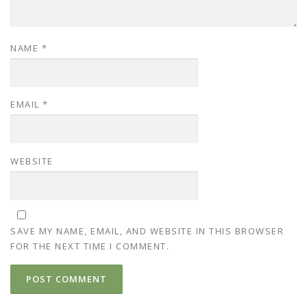
NAME
*
EMAIL
*
WEBSITE
SAVE MY NAME, EMAIL, AND WEBSITE IN THIS BROWSER
FOR THE NEXT TIME I COMMENT.