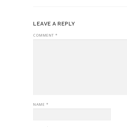
LEAVE A REPLY
COMMENT
*
NAME
*