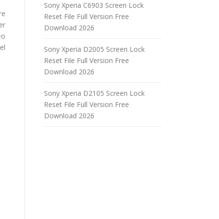
Sony Xperia C6903 Screen Lock
re
Reset File Full Version Free
er
Download 2026
eo
el
Sony Xperia D2005 Screen Lock
Reset File Full Version Free
Download 2026
Sony Xperia D2105 Screen Lock
Reset File Full Version Free
Download 2026