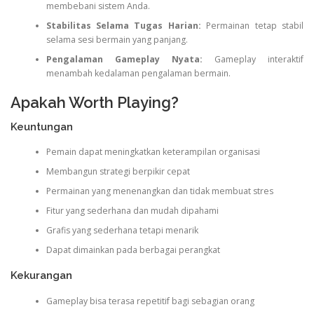
membebani sistem Anda.
Stabilitas Selama Tugas Harian:
Permainan tetap stabil
selama sesi bermain yang panjang.
Pengalaman Gameplay Nyata:
Gameplay interaktif
menambah kedalaman pengalaman bermain.
Apakah Worth Playing?
Keuntungan
Pemain dapat meningkatkan keterampilan organisasi
Membangun strategi berpikir cepat
Permainan yang menenangkan dan tidak membuat stres
Fitur yang sederhana dan mudah dipahami
Grafis yang sederhana tetapi menarik
Dapat dimainkan pada berbagai perangkat
Kekurangan
Gameplay bisa terasa repetitif bagi sebagian orang