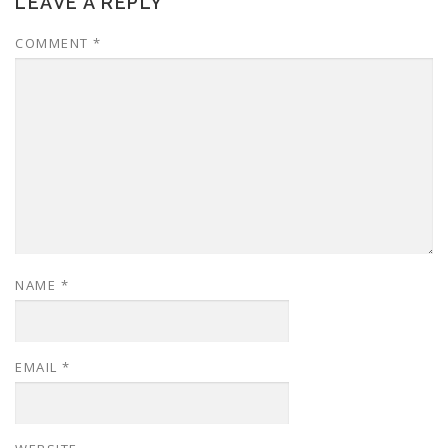
LEAVE A REPLY
COMMENT
*
NAME
*
EMAIL
*