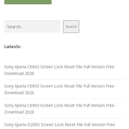
Search
Search
Latests:
Sony Xperia C6602 Screen Lock Reset File Full Version Free
Download 2026
Sony Xperia C6603 Screen Lock Reset File Full Version Free
Download 2026
Sony Xperia C6903 Screen Lock Reset File Full Version Free
Download 2026
Sony Xperia D2005 Screen Lock Reset File Full Version Free