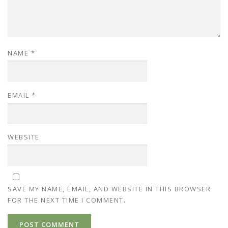
NAME
*
EMAIL
*
WEBSITE
SAVE MY NAME, EMAIL, AND WEBSITE IN THIS BROWSER
FOR THE NEXT TIME I COMMENT.